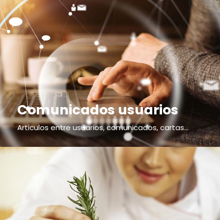
Comunicados usuarios
Articulos entre usuarios, comunicados, cartas...