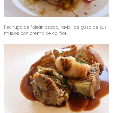
Pechuga de faisán asada, ravioli de guiso de sus
muslos con crema de coliflor