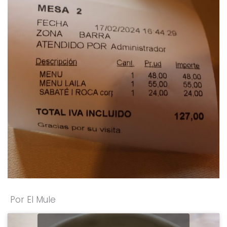
Por El Mule