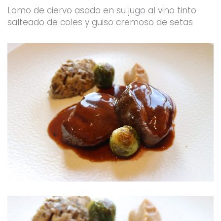
Lomo de ciervo asado en su jugo al vino tinto
salteado de coles y guiso cremoso de setas