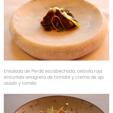
Ensalada de Perdiz escabechada, cebolla roja
encurtida vinagreta de tomate y crema de ajo
asado y tomillo