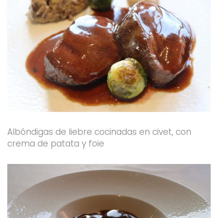
Albóndigas de liebre cocinadas en civet, con
crema de patata y foie