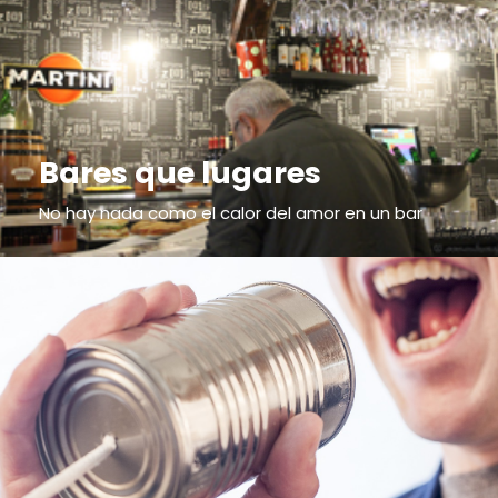
Bares que lugares
No hay nada como el calor del amor en un bar