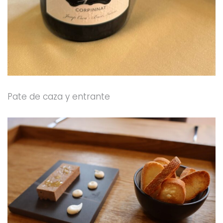
Pate de caza y entrante