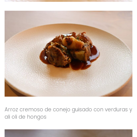
Arroz cremoso de conejo guisado con verduras y
ali oli de hongos