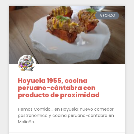
A FONDO
Hoyuela 1955, cocina
peruano-cántabra con
producto de proximidad
Hemos Comido… en Hoyuela: nuevo comedor
gastronómico y cocina peruano-cántabra en
Maliaño.