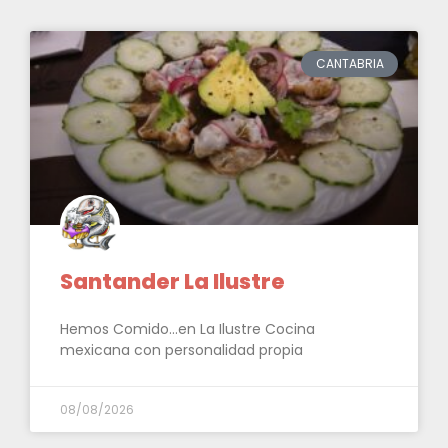
CANTABRIA
Santander La Ilustre
Hemos Comido…en La Ilustre Cocina
mexicana con personalidad propia
08/08/2026