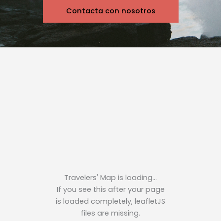
Contacta con nosotros
Travelers' Map is loading...
If you see this after your page
is loaded completely, leafletJS
files are missing.