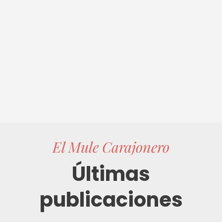
El Mule Carajonero
Últimas
publicaciones