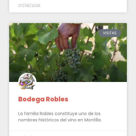
07/08/2026
VISITAS
Bodega Robles
La familia Robles constituye uno de los
nombres históricos del vino en Montilla.