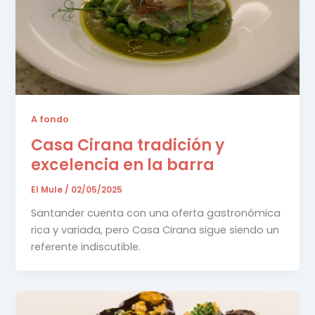
A fondo
Casa Cirana tradición y
excelencia en la barra
El Mule
/
02/05/2025
Santander cuenta con una oferta gastronómica
rica y variada, pero Casa Cirana sigue siendo un
referente indiscutible.