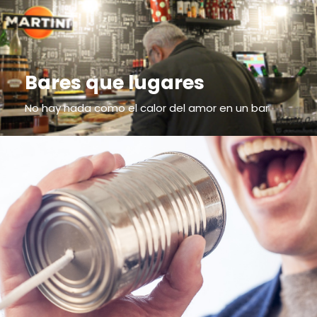
Bares que lugares
No hay nada como el calor del amor en un bar