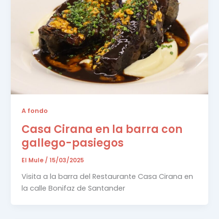
A fondo
Casa Cirana en la barra con
gallego-pasiegos
El Mule
/
15/03/2025
Visita a la barra del Restaurante Casa Cirana en
la calle Bonifaz de Santander