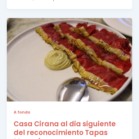
A fondo
Casa Cirana al dia siguiente
del reconocimiento Tapas