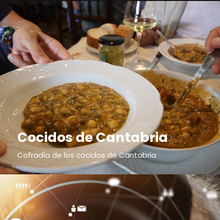
Cocidos de Cantabria
Cofradía de los cocidos de Cantabria