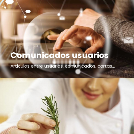
Comunicados usuarios
Articulos entre usuarios, comunicados, cartas...