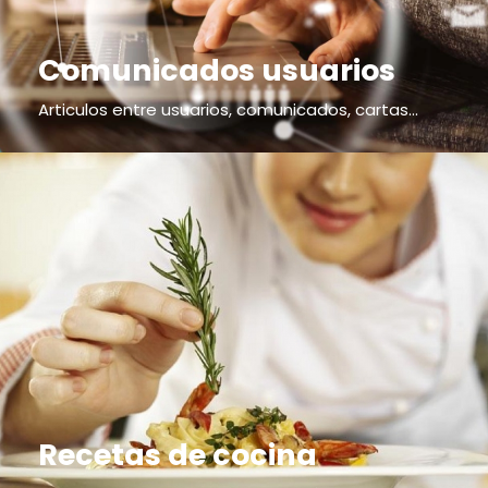
Comunicados usuarios
Articulos entre usuarios, comunicados, cartas...
Recetas de cocina