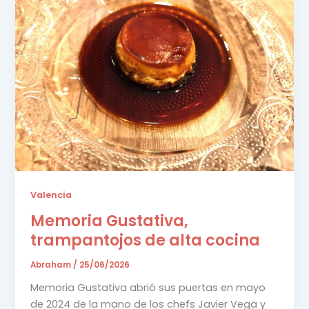
Valencia
Memoria Gustativa,
trampantojos de alta cocina
Abraham
/
25/06/2026
Memoria Gustativa abrió sus puertas en mayo
de 2024 de la mano de los chefs Javier Vega y