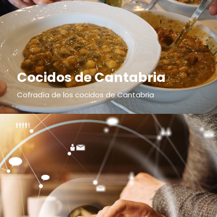
Cocidos de Cantabria
Cofradía de los cocidos de Cantabria