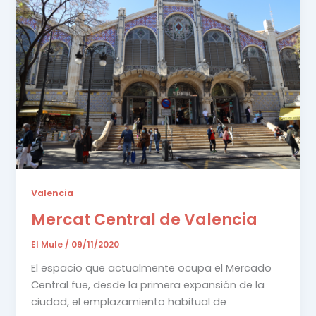
Valencia
Mercat Central de Valencia
El Mule
/
09/11/2020
El espacio que actualmente ocupa el Mercado
Central fue, desde la primera expansión de la
ciudad, el emplazamiento habitual de