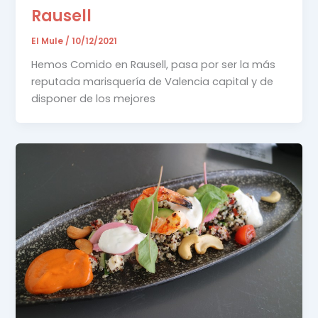
Rausell
El Mule
/
10/12/2021
Hemos Comido en Rausell, pasa por ser la más
reputada marisquería de Valencia capital y de
disponer de los mejores