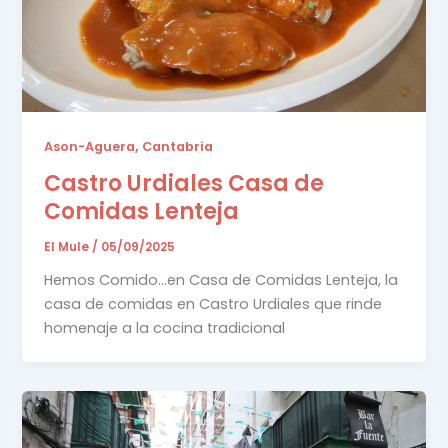
,
Ason-Aguera
Cantabria
Castro Urdiales Casa de
Comidas Lenteja
El Mule
/
05/09/2025
Hemos Comido…en Casa de Comidas Lenteja, la
casa de comidas en Castro Urdiales que rinde
homenaje a la cocina tradicional