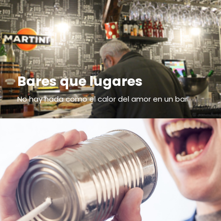
Bares que lugares
No hay nada como el calor del amor en un bar