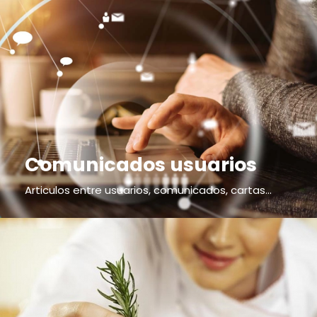
Comunicados usuarios
Articulos entre usuarios, comunicados, cartas...