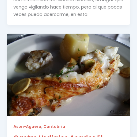
vengo vigilando hace tiempo, pero al que pocas
veces puedo acercarme, en esta
,
Ason-Aguera
Cantabria