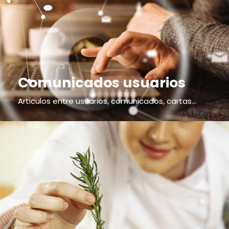
Comunicados usuarios
Articulos entre usuarios, comunicados, cartas...