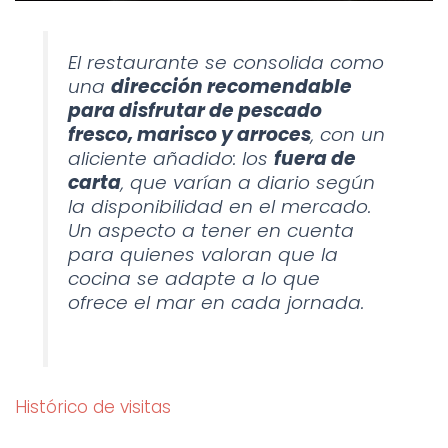
El restaurante se consolida como
una
dirección recomendable
para disfrutar de pescado
fresco, marisco y arroces
, con un
aliciente añadido: los
fuera de
carta
, que varían a diario según
la disponibilidad en el mercado.
Un aspecto a tener en cuenta
para quienes valoran que la
cocina se adapte a lo que
ofrece el mar en cada jornada.
Histórico de visitas