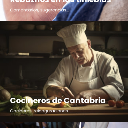
Comentarios, sugerencias...
Cocineros de Cantabria
Cocineros, reinaguraciones...