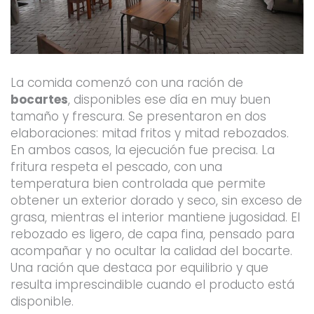
La comida comenzó con una ración de
bocartes
, disponibles ese día en muy buen
tamaño y frescura. Se presentaron en dos
elaboraciones: mitad fritos y mitad rebozados.
En ambos casos, la ejecución fue precisa. La
fritura respeta el pescado, con una
temperatura bien controlada que permite
obtener un exterior dorado y seco, sin exceso de
grasa, mientras el interior mantiene jugosidad. El
rebozado es ligero, de capa fina, pensado para
acompañar y no ocultar la calidad del bocarte.
Una ración que destaca por equilibrio y que
resulta imprescindible cuando el producto está
disponible.