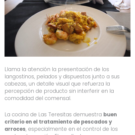
Llama la atención la presentación de los
langostinos, pelados y dispuestos junto a sus
cabezas, un detalle visual que refuerza la
percepción de producto sin interferir en la
comodidad del comensal.
La cocina de Las Teresitas demuestra
buen
criterio en el tratamiento de pescados y
arroces
, especialmente en el control de los