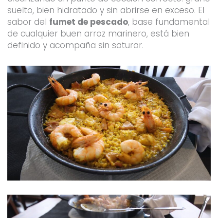
suelto, bien hidratado y sin abrirse en exceso. El
sabor del
fumet de pescado
, base fundamental
de cualquier buen arroz marinero, está bien
definido y acompaña sin saturar.