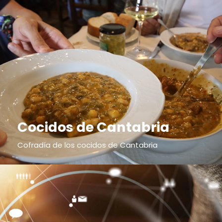
Cocidos de Cantabria
Cofradía de los cocidos de Cantabria