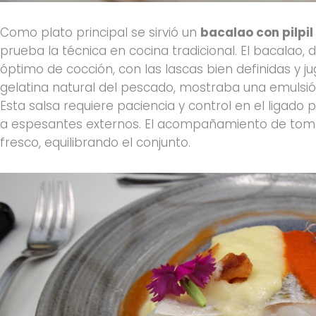
Como plato principal se sirvió un
bacalao con pilpil
prueba la técnica en cocina tradicional. El bacalao
óptimo de cocción, con las lascas bien definidas y ju
gelatina natural del pescado, mostraba una emulsión 
Esta salsa requiere paciencia y control en el ligado 
a espesantes externos. El acompañamiento de tom
fresco, equilibrando el conjunto.