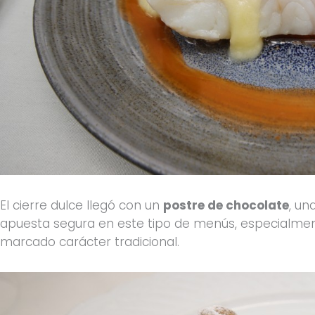
El cierre dulce llegó con un
postre de chocolate
, un
apuesta segura en este tipo de menús, especialmen
marcado carácter tradicional.