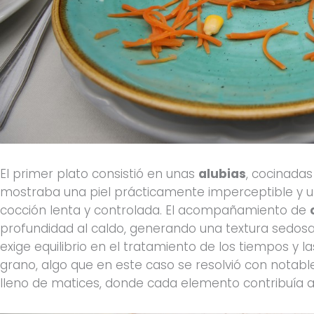
El primer plato consistió en unas
alubias
, cocinadas
mostraba una piel prácticamente imperceptible y u
cocción lenta y controlada. El acompañamiento de
profundidad al caldo, generando una textura sedosa 
exige equilibrio en el tratamiento de los tiempos y l
grano, algo que en este caso se resolvió con notable 
lleno de matices, donde cada elemento contribuía al