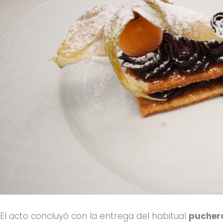
El acto concluyó con la entrega del habitual
puchero