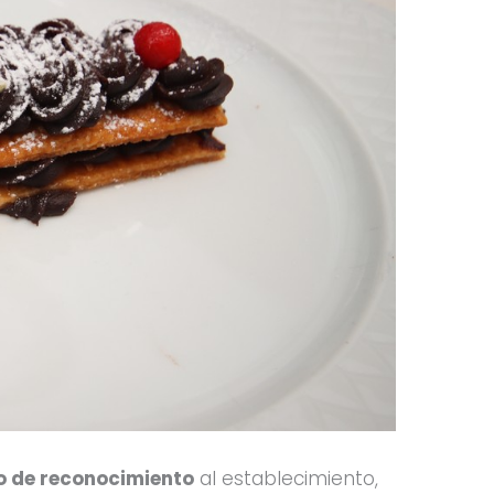
 de reconocimiento
al establecimiento,