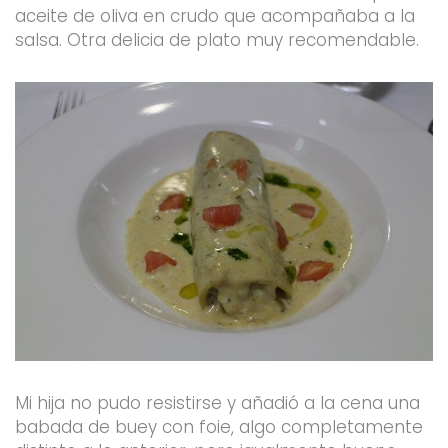
aceite de oliva en crudo que acompañaba a la
salsa. Otra delicia de plato muy recomendable.
Mi hija no pudo resistirse y añadió a la cena una
babada de buey con foie, algo completamente