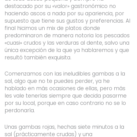
destacado por su «valor» gastronómico no
haciendo ascos a nada por su apariencia, por
supuesto que tiene sus gustos y preferencias. Al
final hicimos un mix de platos donde
predominaron de manera notoria los pescados
«cuasi» crudos y las verduras al dente, salvo una
única excepción de la que ya hablaremos y que
resultó también exquisita.
Comenzamos con las ineludibles gambas a la
sal, algo que no te puedes perder, ya he
hablado en más ocasiones de ellas, pero más
les vale tenerlas siempre que decida pasarme
por su local, porque en caso contrario no se lo
perdonaría.
Unas gambas rojas, hechas siete minutos a la
sal (prácticamente crudas) y una