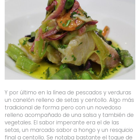
Y por último en la línea de pescados y verduras
un canelón relleno de setas y centollo. Algo más
tradicional de forma pero con un novedoso
relleno acompañado de una salsa y también de
vegetales. El sabor imperante era el de las
setas, un marcado sabor a hongo y un resquicio
final a centollo. Se notaba bastante el toque de