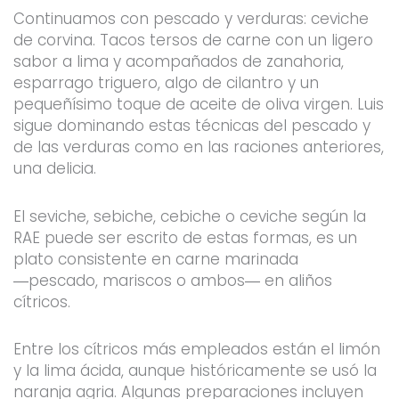
Continuamos con pescado y verduras: ceviche
de corvina. Tacos tersos de carne con un ligero
sabor a lima y acompañados de zanahoria,
esparrago triguero, algo de cilantro y un
pequeñísimo toque de aceite de oliva virgen. Luis
sigue dominando estas técnicas del pescado y
de las verduras como en las raciones anteriores,
una delicia.
El seviche, sebiche, cebiche o ceviche según la
RAE puede ser escrito de estas formas, es un
plato consistente en carne marinada
―pescado, mariscos o ambos― en aliños
cítricos.
Entre los cítricos más empleados están el limón
y la lima ácida, aunque históricamente se usó la
naranja agria. Algunas preparaciones incluyen