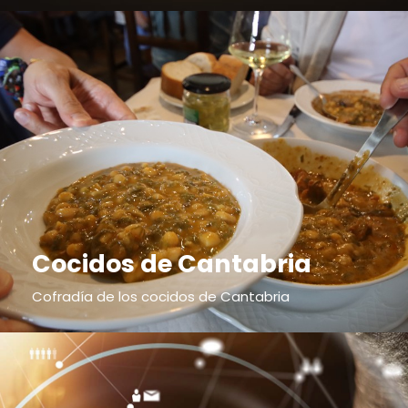
Cocidos de Cantabria
Cofradía de los cocidos de Cantabria