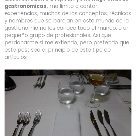
gastronómicas,
me limito a contar
experiencias, muchos de los conceptos, técnicas
y nombres que se barajan en este mundo de la
gastronomía no los conoce todo el mundo, o un
pequeño grupo de profesionales. Así que
perdonarme si me extiendo, pero pretendo que
este post sea el principio de este tipo de
artículos.