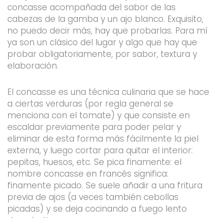
concasse acompañada del sabor de las
cabezas de la gamba y un ajo blanco. Exquisito,
no puedo decir más, hay que probarlas. Para mí
ya son un clásico del lugar y algo que hay que
probar obligatoriamente, por sabor, textura y
elaboración.
El concasse es una técnica culinaria que se hace
a ciertas verduras (por regla general se
menciona con el tomate) y que consiste en
escaldar previamente para poder pelar y
eliminar de esta forma más fácilmente la piel
externa, y luego cortar para quitar el interior:
pepitas, huesos, etc. Se pica finamente: el
nombre concasse en francés significa:
finamente picado. Se suele añadir a una fritura
previa de ajos (a veces también cebollas
picadas) y se deja cocinando a fuego lento