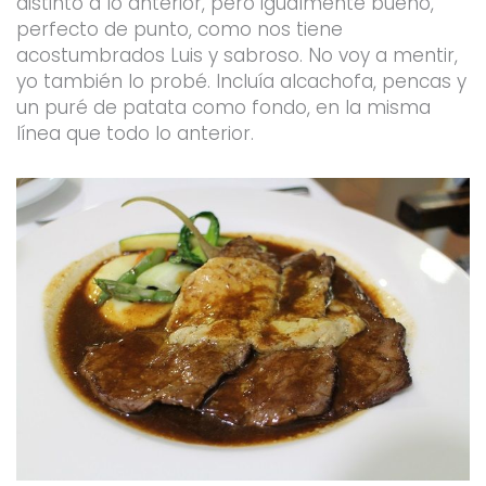
distinto a lo anterior, pero igualmente bueno,
perfecto de punto, como nos tiene
acostumbrados Luis y sabroso. No voy a mentir,
yo también lo probé. Incluía alcachofa, pencas y
un puré de patata como fondo, en la misma
línea que todo lo anterior.