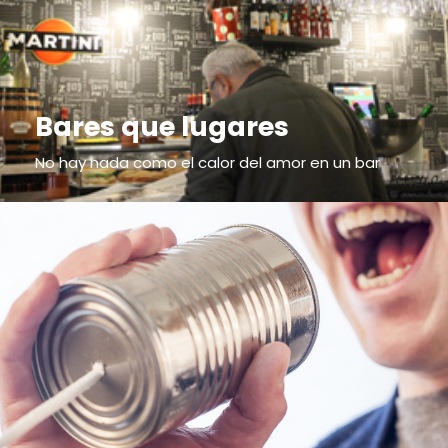
Bares que lugares
No hay nada como el calor del amor en un bar