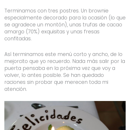
Terminamos con tres postres. Un brownie
especialmente decorado para la ocasión (lo que
se agradece un montón), unas trufas de cacao
amargo (70%) exquisitas y unas fresas
confitadas.
Así terminamos este menú corto y ancho, de lo
mejorcito que yo recuerdo. Nada más salir por la
puerta pensaba en la próxima vez que voy a
volver, lo antes posible. Se han quedado
raciones sin probar que merecen toda mi
atención.