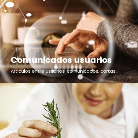
Comunicados usuarios
Articulos entre usuarios, comunicados, cartas...