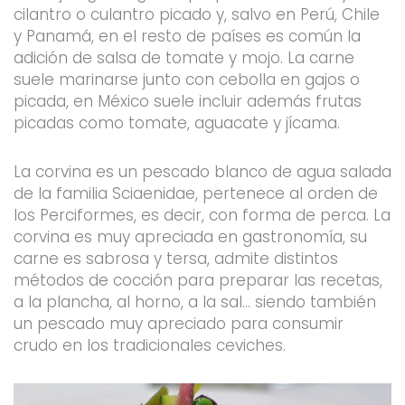
cilantro o culantro picado y, salvo en Perú, Chile
y Panamá, en el resto de países es común la
adición de salsa de tomate y mojo. La carne
suele marinarse junto con cebolla en gajos o
picada, en México suele incluir además frutas
picadas como tomate, aguacate y jícama.
La corvina es un pescado blanco de agua salada
de la familia Sciaenidae, pertenece al orden de
los Perciformes, es decir, con forma de perca. La
corvina es muy apreciada en gastronomía, su
carne es sabrosa y tersa, admite distintos
métodos de cocción para preparar las recetas,
a la plancha, al horno, a la sal… siendo también
un pescado muy apreciado para consumir
crudo en los tradicionales ceviches.