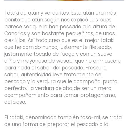
Tataki de atún y verduritas. Este atún era más
bonito que atún según nos explicó Luis pues
parece ser que lo han pescado a la altura de
Canarias y son bastante pequeñitos, de unos
diez kilos. Así todo creo que es el mejor tataki
que he comido nunca, justamente fileteado,
justamente tocado de fuego y con un suave
aliño y mayonesa de wasabi que no enmascara
para nada el sabor del pescado. Frescura,
sabor, autenticidad leve tratamiento del
pescado y la verdura que le acompaña: punto
perfecto. La verdura dejaba de ser un mero
acompañamiento para tomar protagonismo,
delicioso.
El tataki, denominado también tosa-mi, se trata
de una forma de preparar el pescado o la