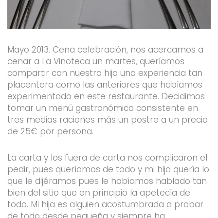
Mayo 2013. Cena celebración, nos acercamos a
cenar a La Vinoteca un martes, queríamos
compartir con nuestra hija una experiencia tan
placentera como las anteriores que habíamos
experimentado en este restaurante. Decidimos
tomar un menú gastronómico consistente en
tres medias raciones más un postre a un precio
de 25€ por persona.
La carta y los fuera de carta nos complicaron el
pedir, pues queríamos de todo y mi hija quería lo
que le dijéramos pues le habíamos hablado tan
bien del sitio que en principio la apetecía de
todo. Mi hija es alguien acostumbrada a probar
de todo desde pequeña y siempre ha