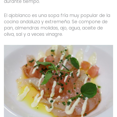
durante tiempo.
El ajoblanco es una sopa fría muy popular de la
cocina andaluza y extremeña. Se compone de
pan, almendras molidas, ajo, agua, aceite de
oliva, sal y a veces vinagre.