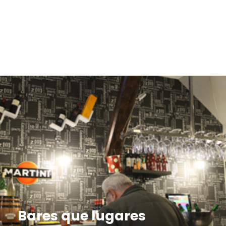
Bares que lugares