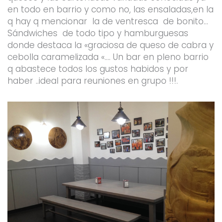
en todo en barrio y como no, las ensaladas,en la
q hay q mencionar la de ventresca de bonito…
Sándwiches de todo tipo y hamburguesas
donde destaca la «graciosa de queso de cabra y
cebolla caramelizada «…. Un bar en pleno barrio
q abastece todos los gustos habidos y por
haber ..ideal para reuniones en grupo !!!.