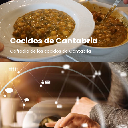
Cocidos de Cantabria
Cofradía de los cocidos de Cantabria