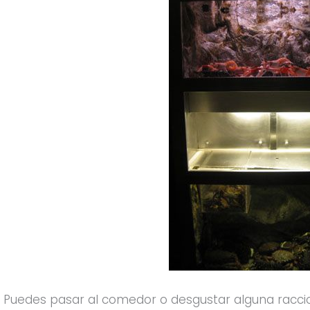
Puedes pasar al comedor o desgustar alguna raccion