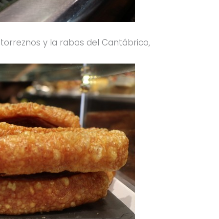
 torreznos y la rabas del Cantábrico,