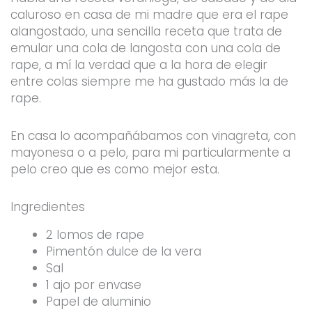
caluroso en casa de mi madre que era el rape
alangostado, una sencilla receta que trata de
emular una cola de langosta con una cola de
rape, a mí la verdad que a la hora de elegir
entre colas siempre me ha gustado más la de
rape.
En casa lo acompañábamos con vinagreta, con
mayonesa o a pelo, para mi particularmente a
pelo creo que es como mejor esta.
Ingredientes
2 lomos de rape
Pimentón dulce de la vera
Sal
1 ajo por envase
Papel de aluminio