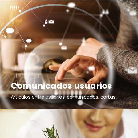
Comunicados usuarios
Articulos entre usuarios, comunicados, cartas...