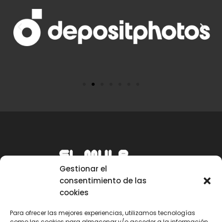
Gestionar el
consentimiento de las
cookies
Para ofrecer las mejores experiencias, utilizamos tecnologías
como las cookies para almacenar y/o acceder a la información