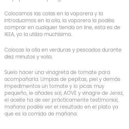
Colocamos las colas en la vaporera y la
introducimos en la olla, la vaporera la podéis
comprar en cualquier tienda on line, esta es de
IKEA, yo la utilizo muchísimo.
Colocas la olla en verduras y pescados durante
diez minutos y voila.
Suelo hacer una vinagreta de tomate para
acompañarla. Limpias de pepitas, piel y demás
impedimentos un tomate y lo picas muy
pequeño, le añades sal, AOVE y vinagre de Jerez,
el aceite ha de ser prácticamente testimonial,
mañana podéis ver el resultado en el plato ya
que es la comida de mañana.