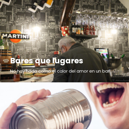
Bares que lugares
No hay nada como el calor del amor en un bar