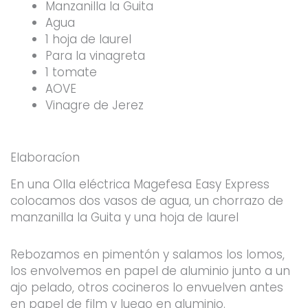
Manzanilla la Guita
Agua
1 hoja de laurel
Para la vinagreta
1 tomate
AOVE
Vinagre de Jerez
Elaboracíon
En una Olla eléctrica Magefesa Easy Express
colocamos dos vasos de agua, un chorrazo de
manzanilla la Guita y una hoja de laurel
Rebozamos en pimentón y salamos los lomos,
los envolvemos en papel de aluminio junto a un
ajo pelado, otros cocineros lo envuelven antes
en papel de film y luego en aluminio.