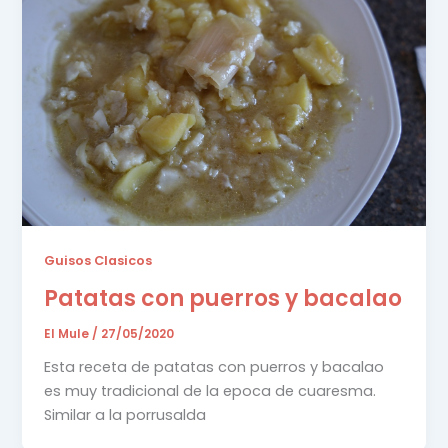
Guisos Clasicos
Patatas con puerros y bacalao
El Mule
/
27/05/2020
Esta receta de patatas con puerros y bacalao
es muy tradicional de la epoca de cuaresma.
Similar a la porrusalda