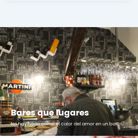
Bares que lugares
No hay nada como el calor del amor en un bar