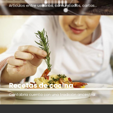
Articulos entre usuarios, comunicados, cartas...
Recetas de cocina
Cantabria cuenta con una tradición ancestral