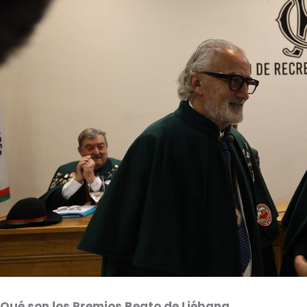
Qué son los Premios Beato de Liébana