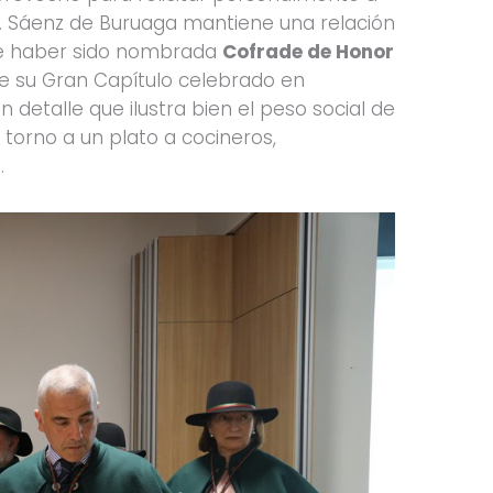
r. Sáenz de Buruaga mantiene una relación
 de haber sido nombrada
Cofrade de Honor
e su Gran Capítulo celebrado en
 detalle que ilustra bien el peso social de
torno a un plato a cocineros,
.