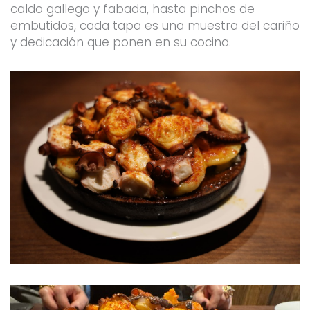
caldo gallego y fabada, hasta pinchos de
embutidos, cada tapa es una muestra del cariño
y dedicación que ponen en su cocina.