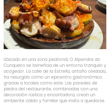
Ubicado en una zona peatonal, O Alpendre do
Cunqueiro se beneficia de un entorno tranquilo y
acogedor. La calle de la Estrella, antaño olvidada,
ha resurgido como un epicentro gastronómico
gracias a locales como este. Las paredes de
piedra del restaurante, combinadas con una
decoración rústica y encantadora, crean un
ambiente cálido y familiar que invita a quedarse.