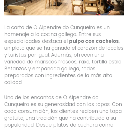
La carta de O Alpendre do Cunqueiro es un
homenaje a la cocina gallega. Entre sus
especialidades destaca el
pulpo con cachelos
,
un plato que se ha ganado el corazón de locales
y turistas por igual. Además, ofrecen una
variedad de mariscos frescos, raxo, tortilla estilo
Betanzos y empanada gallega, todos
preparados con ingredientes de la más alta
calidad.
Uno de los encantos de O Alpendre do
Cunqueiro es su generosidad con las tapas. Con
cada consumición, los clientes reciben una tapa
gratuita, una tradición que ha contribuido a su
popularidad. Desde platos de cuchara como