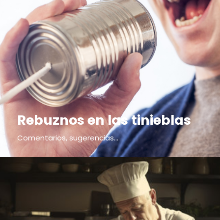
Rebuznos en las tinieblas
Comentarios, sugerencias...