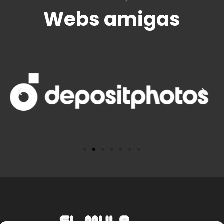
Webs amigas