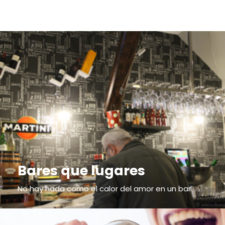
Bares que lugares
No hay nada como el calor del amor en un bar