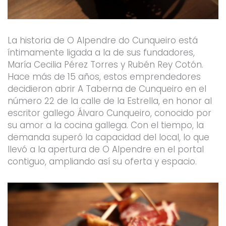
La historia de O Alpendre do Cunqueiro está
íntimamente ligada a la de sus fundadores,
María Cecilia Pérez Torres y Rubén Rey Cotón.
Hace más de 15 años, estos emprendedores
decidieron abrir A Taberna de Cunqueiro en el
número 22 de la calle de la Estrella, en honor al
escritor gallego Álvaro Cunqueiro, conocido por
su amor a la cocina gallega. Con el tiempo, la
demanda superó la capacidad del local, lo que
llevó a la apertura de O Alpendre en el portal
contiguo, ampliando así su oferta y espacio.