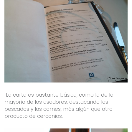
La carta es bastante básica, como la de la
mayoría de los asadores, destacando los
pescados y las carnes, más algún que otro
producto de cercanías.