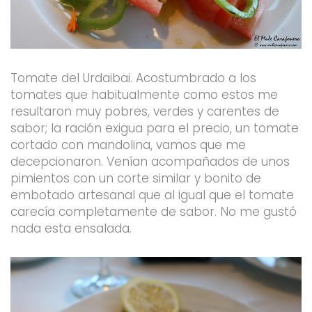
Tomate del Urdaibai. Acostumbrado a los
tomates que habitualmente como estos me
resultaron muy pobres, verdes y carentes de
sabor; la ración exigua para el precio, un tomate
cortado con mandolina, vamos que me
decepcionaron. Venían acompañados de unos
pimientos con un corte similar y bonito de
embotado artesanal que al igual que el tomate
carecía completamente de sabor. No me gustó
nada esta ensalada.