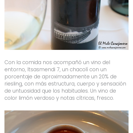
Con la comida nos acompañó un vino del
entorno, Itsasmendi 7, un chacolí con un
porcentaje de aproximadamente un 20% de
riesling, con más estructura, cuerpo y sensación
de untuosidad que los habituales. Un vino de
color limón verdoso y notas cítricas, fresco.