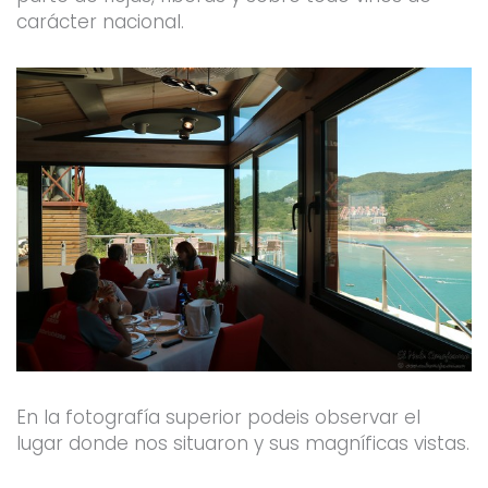
carácter nacional.
En la fotografía superior podeis observar el
lugar donde nos situaron y sus magníficas vistas.