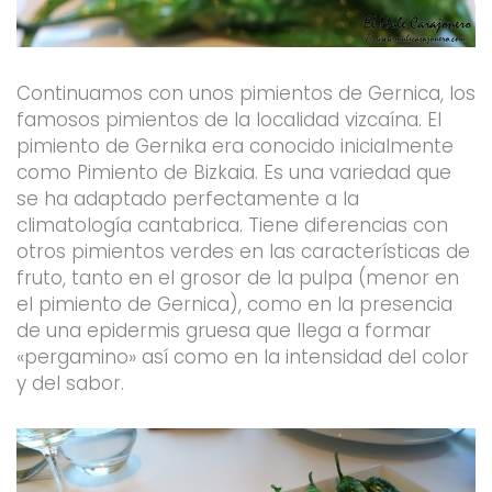
Continuamos con unos pimientos de Gernica, los
famosos pimientos de la localidad vizcaína. El
pimiento de Gernika era conocido inicialmente
como Pimiento de Bizkaia. Es una variedad que
se ha adaptado perfectamente a la
climatología cantabrica. Tiene diferencias con
otros pimientos verdes en las características de
fruto, tanto en el grosor de la pulpa (menor en
el pimiento de Gernica), como en la presencia
de una epidermis gruesa que llega a formar
«pergamino» así como en la intensidad del color
y del sabor.