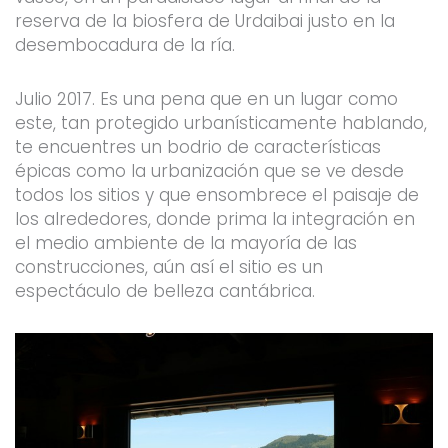
reserva de la biosfera de Urdaibai justo en la
desembocadura de la ría.
Julio 2017. Es una pena que en un lugar como
este, tan protegido urbanísticamente hablando,
te encuentres un bodrio de características
épicas como la urbanización que se ve desde
todos los sitios y que ensombrece el paisaje de
los alrededores, donde prima la integración en
el medio ambiente de la mayoría de las
construcciones, aún así el sitio es un
espectáculo de belleza cantábrica.