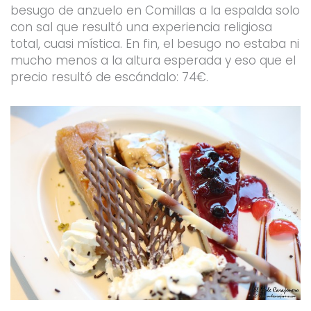
besugo de anzuelo en Comillas a la espalda solo
con sal que resultó una experiencia religiosa
total, cuasi mística. En fin, el besugo no estaba ni
mucho menos a la altura esperada y eso que el
precio resultó de escándalo: 74€.