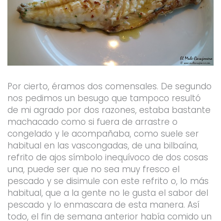
Por cierto, éramos dos comensales. De segundo
nos pedimos un besugo que tampoco resultó
de mi agrado por dos razones, estaba bastante
machacado como si fuera de arrastre o
congelado y le acompañaba, como suele ser
habitual en las vascongadas, de una bilbaína,
refrito de ajos símbolo inequívoco de dos cosas
una, puede ser que no sea muy fresco el
pescado y se disimule con este refrito o, lo más
habitual, que a la gente no le gusta el sabor del
pescado y lo enmascara de esta manera. Así
todo, el fin de semana anterior había comido un