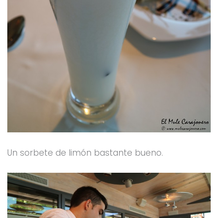
Un sorbete de limón bastante bueno.