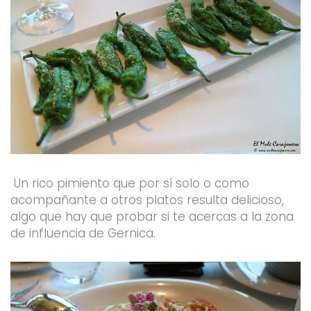
Un rico pimiento que por sí solo o como
acompañante a otros platos resulta delicioso,
algo que hay que probar si te acercas a la zona
de influencia de Gernica.