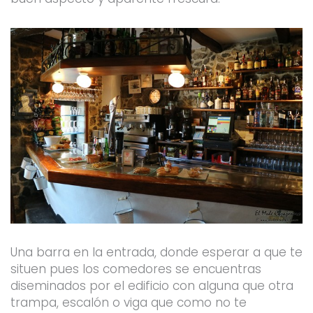
Una barra en la entrada, donde esperar a que te
situen pues los comedores se encuentras
diseminados por el edificio con alguna que otra
trampa, escalón o viga que como no te