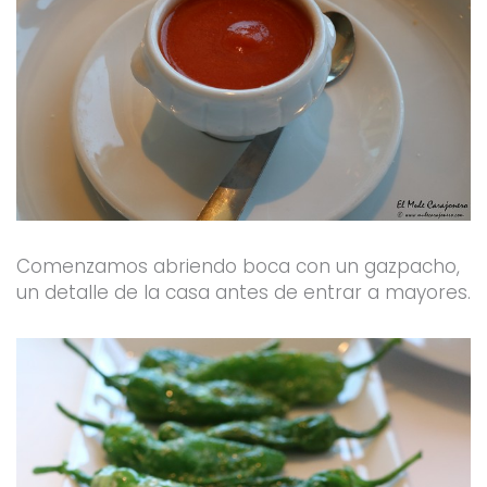
Comenzamos abriendo boca con un gazpacho,
un detalle de la casa antes de entrar a mayores.