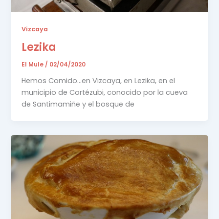
Vizcaya
Lezika
El Mule
/
02/04/2020
Hemos Comido…en Vizcaya, en Lezika, en el
municipio de Cortézubi, conocido por la cueva
de Santimamiñe y el bosque de