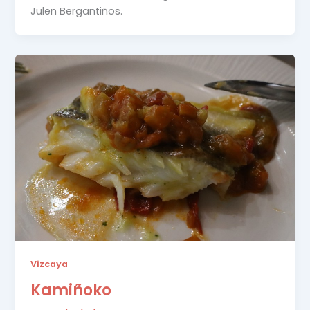
Julen Bergantiños.
Vizcaya
Kamiñoko