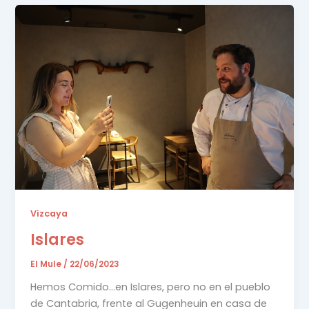
Vizcaya
Islares
El Mule
/
22/06/2023
Hemos Comido…en Islares, pero no en el pueblo
de Cantabria, frente al Gugenheuin en casa de