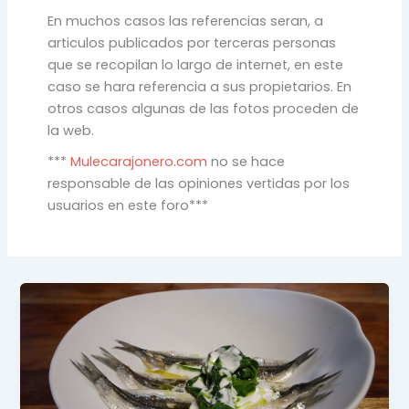
En muchos casos las referencias seran, a
articulos publicados por terceras personas
que se recopilan lo largo de internet, en este
caso se hara referencia a sus propietarios. En
otros casos algunas de las fotos proceden de
la web.
***
Mulecarajonero.com
no se hace
responsable de las opiniones vertidas por los
usuarios en este foro***