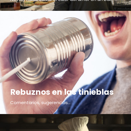
Rebuznos en las tinieblas
Comentarios, sugerencias...