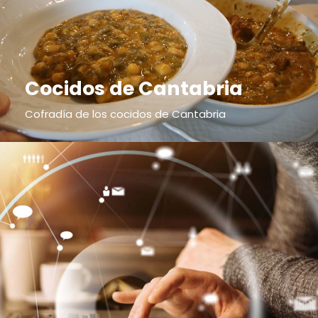
Cocidos de Cantabria
Cofradía de los cocidos de Cantabria