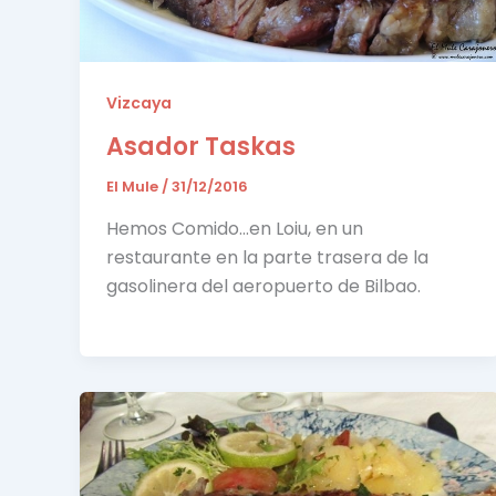
Vizcaya
Asador Taskas
El Mule
/
31/12/2016
Hemos Comido…en Loiu, en un
restaurante en la parte trasera de la
gasolinera del aeropuerto de Bilbao.