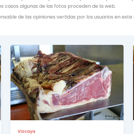
ros casos algunas de las fotos proceden de la web.
sable de las opiniones vertidas por los usuarios en este 
Vizcaya