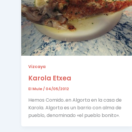
Vizcaya
Karola Etxea
El Mule
/
04/05/2012
Hemos Comido..en Algorta en la casa de
Karola. Algorta es un barrio con alma de
pueblo, denominado «el pueblo bonito».