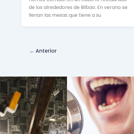
de los alrededores de Bilbao. En verano se
llenan las mesas que tiene a su
←
Anterior