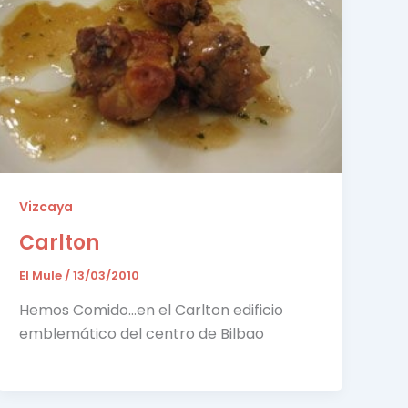
Vizcaya
Carlton
El Mule
/
13/03/2010
Hemos Comido…en el Carlton edificio
emblemático del centro de Bilbao