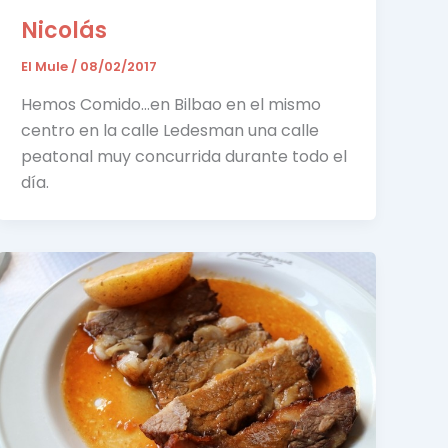
Nicolás
El Mule
/
08/02/2017
Hemos Comido…en Bilbao en el mismo
centro en la calle Ledesman una calle
peatonal muy concurrida durante todo el
día.