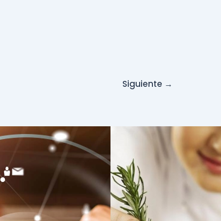
Siguiente
→