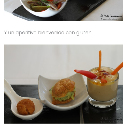
Y un aperitivo bienvenida con gluten.