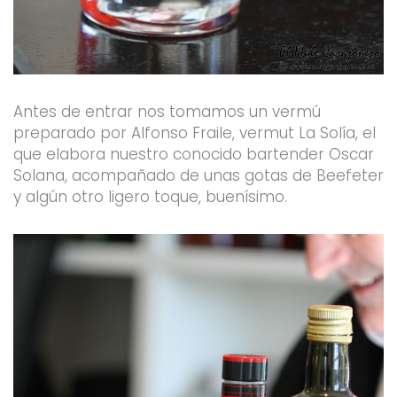
Antes de entrar nos tomamos un vermú
preparado por Alfonso Fraile, vermut La Solía, el
que elabora nuestro conocido bartender Oscar
Solana, acompañado de unas gotas de Beefeter
y algún otro ligero toque, buenísimo.