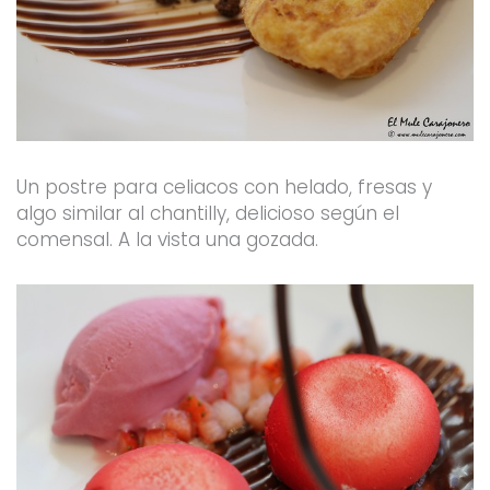
Un postre para celiacos con helado, fresas y
algo similar al chantilly, delicioso según el
comensal. A la vista una gozada.