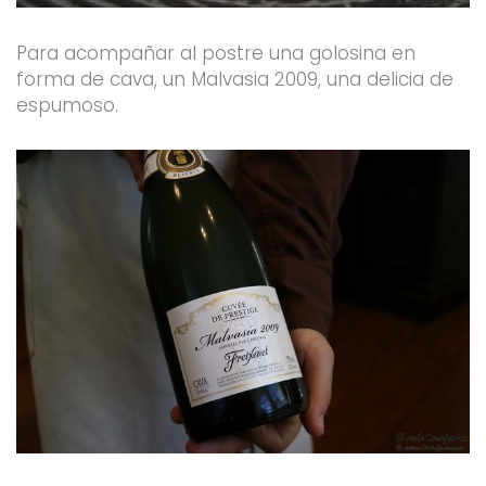
Para acompañar al postre una golosina en
forma de cava, un Malvasia 2009, una delicia de
espumoso.