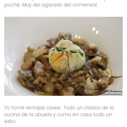
poché. Muy del agarado del comensal.
Yo tomé lentejas caviar. Todo un clásico de la
cocina de la abuela y como en casa todo un
éxito.