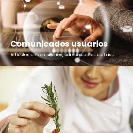
Comunicados usuarios
Articulos entre usuarios, comunicados, cartas...