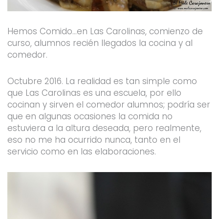
Hemos Comido…en Las Carolinas, comienzo de
curso, alumnos recién llegados la cocina y al
comedor.
Octubre 2016. La realidad es tan simple como
que Las Carolinas es una escuela, por ello
cocinan y sirven el comedor alumnos; podría ser
que en algunas ocasiones la comida no
estuviera a la altura deseada, pero realmente,
eso no me ha ocurrido nunca, tanto en el
servicio como en las elaboraciones.