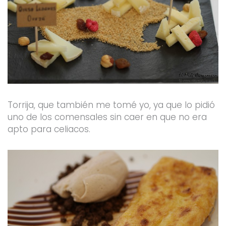
Torrija, que también me tomé yo, ya que lo pidió
uno de los comensales sin caer en que no era
apto para celiacos.