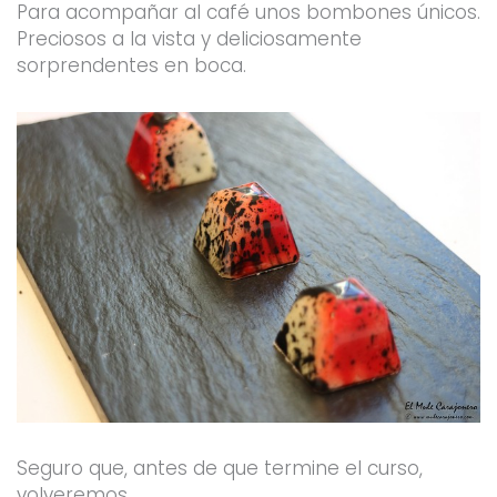
Para acompañar al café unos bombones únicos.
Preciosos a la vista y deliciosamente
sorprendentes en boca.
Seguro que, antes de que termine el curso,
volveremos.