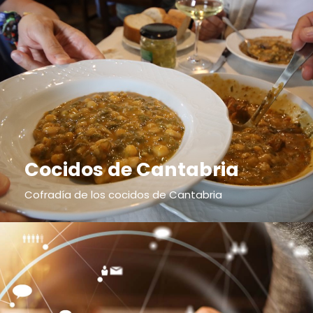
Cocidos de Cantabria
Cofradía de los cocidos de Cantabria