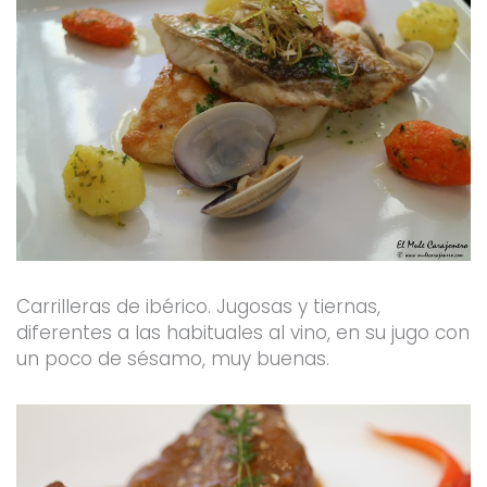
Carrilleras de ibérico. Jugosas y tiernas,
diferentes a las habituales al vino, en su jugo con
un poco de sésamo, muy buenas.