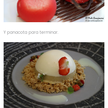
Y panacota para terminar.