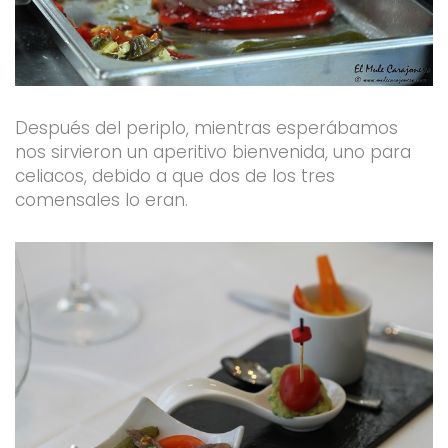
Después del periplo, mientras esperábamos
nos sirvieron un aperitivo bienvenida, uno para
celiacos, debido a que dos de los tres
comensales lo eran.