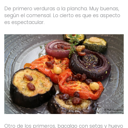
De primero verduras a la plancha. Muy buenas,
según el comensal. Lo cierto es que es aspecto
es espectacular.
Otro de los primeros, bacalao con setas y huevo