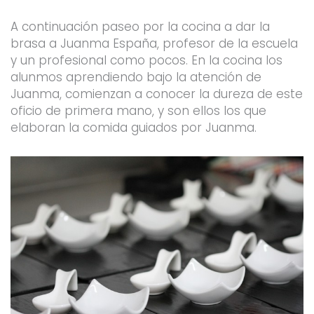
A continuación paseo por la cocina a dar la
brasa a Juanma España, profesor de la escuela
y un profesional como pocos. En la cocina los
alunmos aprendiendo bajo la atención de
Juanma, comienzan a conocer la dureza de este
oficio de primera mano, y son ellos los que
elaboran la comida guiados por Juanma.