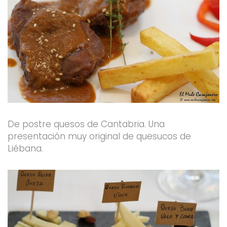
De postre quesos de Cantabria. Una
presentación muy original de quesucos de
Liébana.