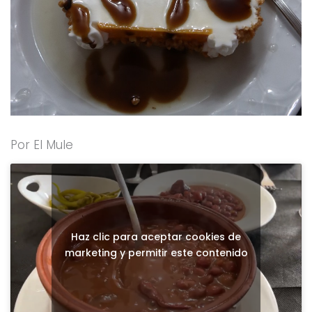
Por El Mule
Haz clic para aceptar cookies de
marketing y permitir este contenido