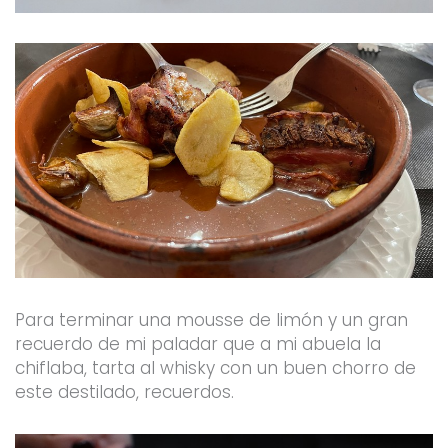
Para terminar una mousse de limón y un gran
recuerdo de mi paladar que a mi abuela la
chiflaba, tarta al whisky con un buen chorro de
este destilado, recuerdos.