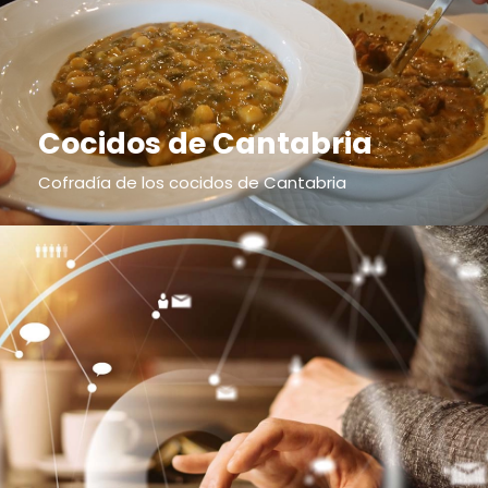
Cocidos de Cantabria
Cofradía de los cocidos de Cantabria