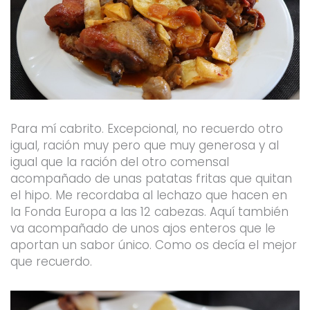
Para mí cabrito. Excepcional, no recuerdo otro
igual, ración muy pero que muy generosa y al
igual que la ración del otro comensal
acompañado de unas patatas fritas que quitan
el hipo. Me recordaba al lechazo que hacen en
la Fonda Europa a las 12 cabezas. Aquí también
va acompañado de unos ajos enteros que le
aportan un sabor único. Como os decía el mejor
que recuerdo.