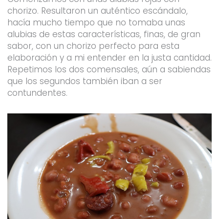
chorizo. Resultaron un auténtico escándalo,
hacía mucho tiempo que no tomaba unas
alubias de estas características, finas, de gran
sabor, con un chorizo perfecto para esta
elaboración y a mi entender en la justa cantidad.
Repetimos los dos comensales, aún a sabiendas
que los segundos también iban a ser
contundentes.