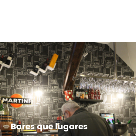
Bares que lugares