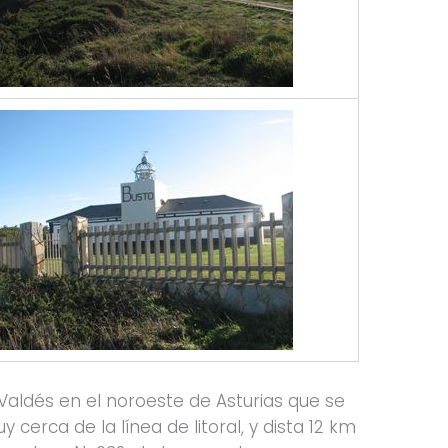
 Valdés en el noroeste de Asturias que se
cerca de la línea de litoral, y dista 12 km