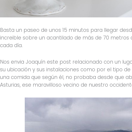
Basta un paseo de unos 15 minutos para llegar desde
increible sobre un acantilado de más de 70 metros de
cada día.
Nos envia Joaquín este post relacionado con un luga
su ubicación y sus instalaciones como por el tipo d
una comida que según él, no probaba desde que ab
Asturias, ese maravilloso vecino de nuestro occident