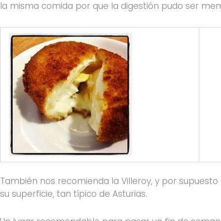
la misma comida por que la digestión pudo ser me
También nos recomienda la Villeroy, y por supuest
su superficie, tan típico de Asturias.