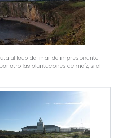
ruta al lado del mar de impresionante
or otro las plantaciones de maíz, si el