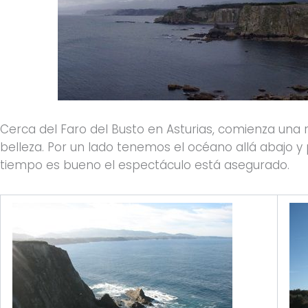
Cerca del Faro del Busto en Asturias, comienza una 
belleza. Por un lado tenemos el océano allá abajo y p
tiempo es bueno el espectáculo está asegurado.