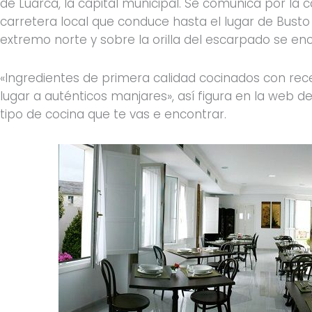
de Luarca, la capital municipal. Se comunica por la 
carretera local que conduce hasta el lugar de Busto
extremo norte y sobre la orilla del escarpado se enc
«Ingredientes de primera calidad cocinados con rec
lugar a auténticos manjares», así figura en la web d
tipo de cocina que te vas e encontrar.