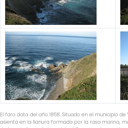
El faro data del año 1858. Situado en el municipio de
asienta en la llanura formada por la rasa marina, muy 