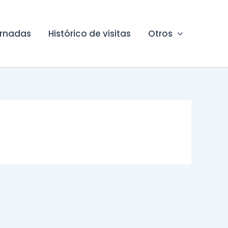
ornadas
Histórico de visitas
Otros