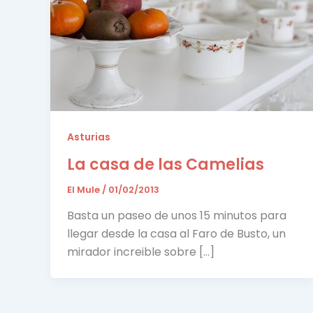
Asturias
La casa de las Camelias
El Mule
/
01/02/2013
Basta un paseo de unos 15 minutos para
llegar desde la casa al Faro de Busto, un
mirador increible sobre […]