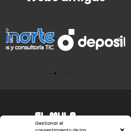
Gestionar el
consentimiento de las