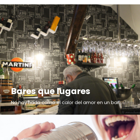
Bares que lugares
No hay nada como el calor del amor en un bar