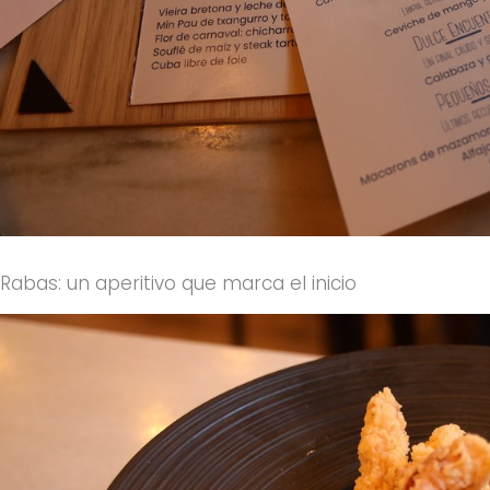
Rabas: un aperitivo que marca el inicio