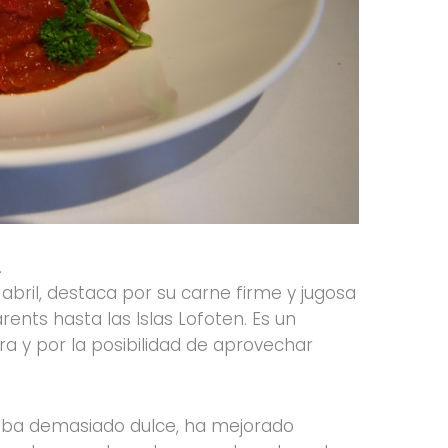
.
abril, destaca por su carne firme y jugosa
rents hasta las Islas Lofoten. Es un
 y por la posibilidad de aprovechar
ltaba demasiado dulce, ha mejorado