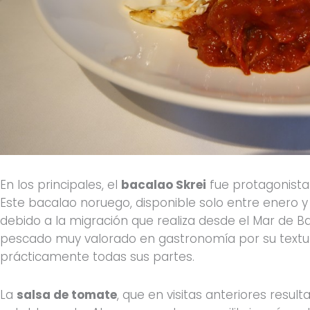
En los principales, el
bacalao Skrei
fue protagonista
Este bacalao noruego, disponible solo entre enero y 
debido a la migración que realiza desde el Mar de Ba
pescado muy valorado en gastronomía por su textura
prácticamente todas sus partes.
La
salsa de tomate
, que en visitas anteriores resu