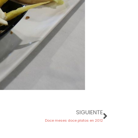
Next
SIGUIENTE
Doce meses doce platos en 2012