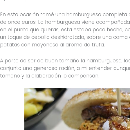
En esta ocasión tomé una hamburguesa completa con
de once euros. La hamburguesa viene acompañadada
en el punto que quieras, esta estaba poco hecha, 
un toque de cebolla deshidratada, sobre una cam
patatas con mayonesa al aroma de trufa.
A parte de ser de buen tamaño la hamburguesa, la
conjunto una generosa ración, a mi entender aunque 
tamaño y la elaboración lo compensan.