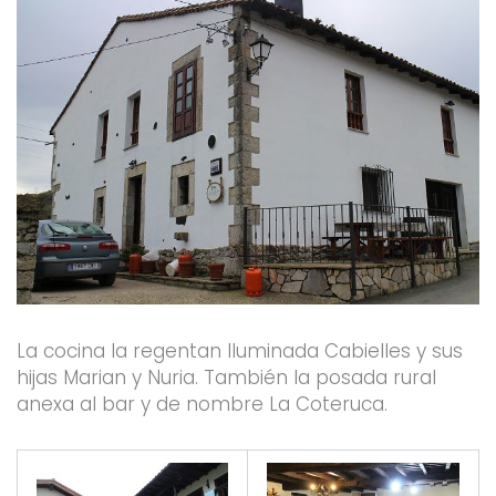
La cocina la regentan Iluminada Cabielles y sus
hijas Marian y Nuria. También la posada rural
anexa al bar y de nombre La Coteruca.