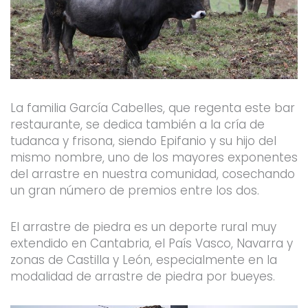
La familia García Cabelles, que regenta este bar
restaurante, se dedica también a la cría de
tudanca y frisona, siendo Epifanio y su hijo del
mismo nombre, uno de los mayores exponentes
del arrastre en nuestra comunidad, cosechando
un gran número de premios entre los dos.
El arrastre de piedra es un deporte rural muy
extendido en Cantabria, el País Vasco, Navarra y
zonas de Castilla y León, especialmente en la
modalidad de arrastre de piedra por bueyes.