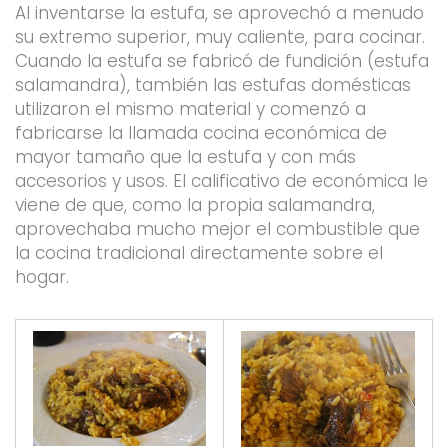
Al inventarse la estufa, se aprovechó a menudo
su extremo superior, muy caliente, para cocinar.
Cuando la estufa se fabricó de fundición (estufa
salamandra), también las estufas domésticas
utilizaron el mismo material y comenzó a
fabricarse la llamada cocina económica de
mayor tamaño que la estufa y con más
accesorios y usos. El calificativo de económica le
viene de que, como la propia salamandra,
aprovechaba mucho mejor el combustible que
la cocina tradicional directamente sobre el
hogar.