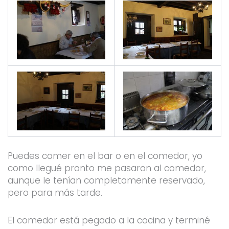
Puedes comer en el bar o en el comedor, yo
como llegué pronto me pasaron al comedor,
aunque le tenían completamente reservado,
pero para más tarde.
El comedor está pegado a la cocina y terminé