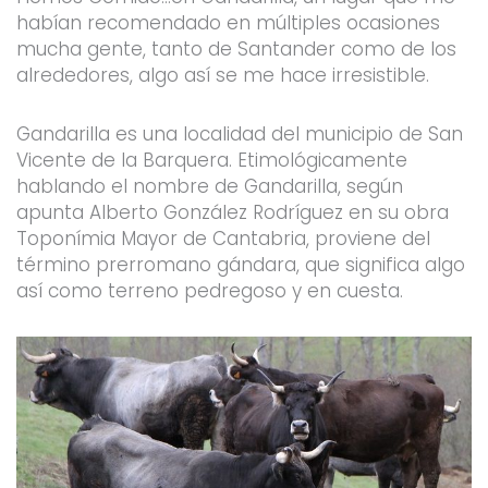
habían recomendado en múltiples ocasiones
mucha gente, tanto de Santander como de los
alrededores, algo así se me hace irresistible.
Gandarilla es una localidad del municipio de San
Vicente de la Barquera. Etimológicamente
hablando el nombre de Gandarilla, según
apunta Alberto González Rodríguez en su obra
Toponímia Mayor de Cantabria, proviene del
término prerromano gándara, que significa algo
así como terreno pedregoso y en cuesta.