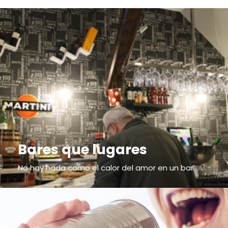
Bares que lugares
No hay nada como el calor del amor en un bar