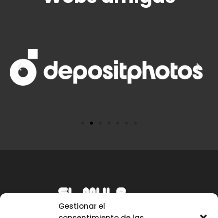
Gestionar el
consentimiento de las