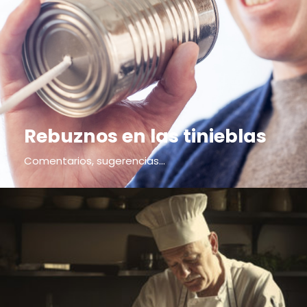
Rebuznos en las tinieblas
Comentarios, sugerencias...