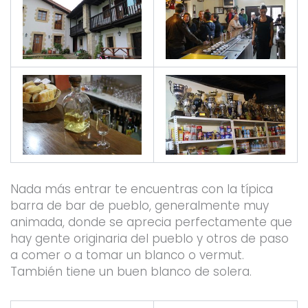
Nada más entrar te encuentras con la típica
barra de bar de pueblo, generalmente muy
animada, donde se aprecia perfectamente que
hay gente originaria del pueblo y otros de paso
a comer o a tomar un blanco o vermut.
También tiene un buen blanco de solera.