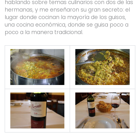
hablando sobre temas culinarios con dos de las
hermanas, y me enseñaron su gran secreto: el
lugar donde cocinan la mayoría de los guisos,
una cocina económica, donde se guisa poco a
poco a la manera tradicional.