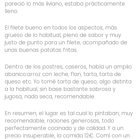
pareció lo más liviano, estaba prácticamente
lleno.
El filete bueno en todos los aspectos, más
grueso de lo habitual, pleno de sabor y muy
justo de punto para un filete, acompañado de
unas buenas patatas fritas.
Dentro de los postres, caseros, había un amplio
abanico:arroz con leche, flan, tarta, tarta de
queso etc. Yo tomé tarta de queso, algo distinta
a la habitual, sin base bastante sabrosa y
jugosa, nada seca, recomendable.
En resumen, el lugar es tal cual lo pintaban, muy
recomendable, raciones generosas, todo
perfectamente cocinado y de calidad. Y a un
precio insuperable, la comida 12€. Comí con un