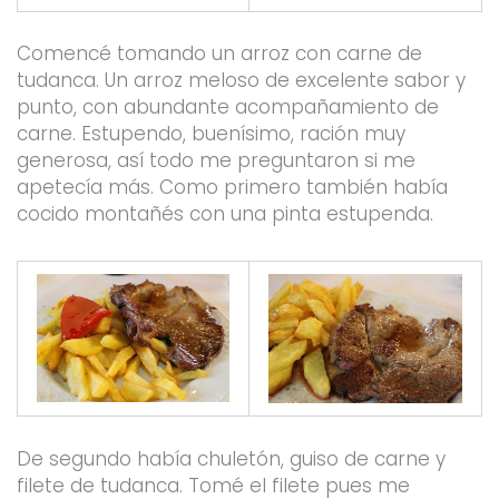
Comencé tomando un arroz con carne de
tudanca. Un arroz meloso de excelente sabor y
punto, con abundante acompañamiento de
carne. Estupendo, buenísimo, ración muy
generosa, así todo me preguntaron si me
apetecía más. Como primero también había
cocido montañés con una pinta estupenda.
De segundo había chuletón, guiso de carne y
filete de tudanca. Tomé el filete pues me