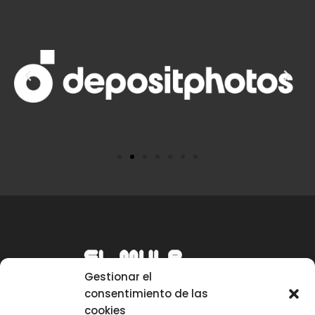
Gestionar el
consentimiento de las
cookies