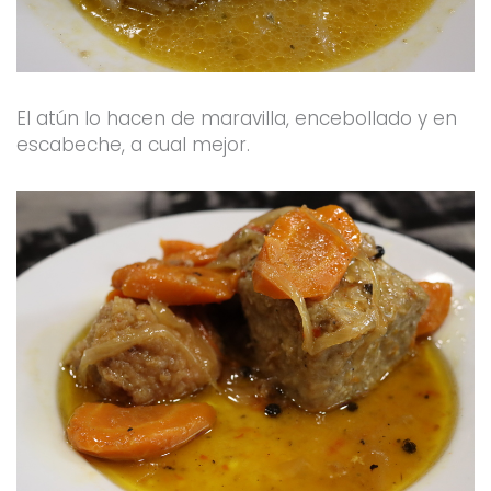
El atún lo hacen de maravilla, encebollado y en
escabeche, a cual mejor.