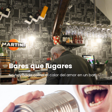
Bares que lugares
No hay nada como el calor del amor en un bar