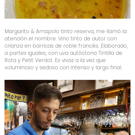
Margarito & Amapolo tinto reserva, me llamó la
atención el nombre. Vino tinto de autor con
crianza en barricas de roble francés. Elaborado,
a partes iguales, con uva autóctona Tintilla de
Rota y Petit Verdot. Es vivaz a la vez que
voluminoso y sedoso con intenso y largo final.