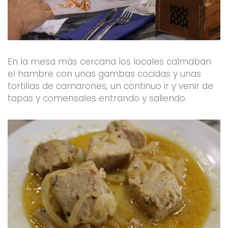
En la mesa más cercana los locales calmaban
el hambre con unas gambas cocidas y unas
tortillas de camarones, un continuo ir y venir de
tapas y comensales entrando y saliendo.