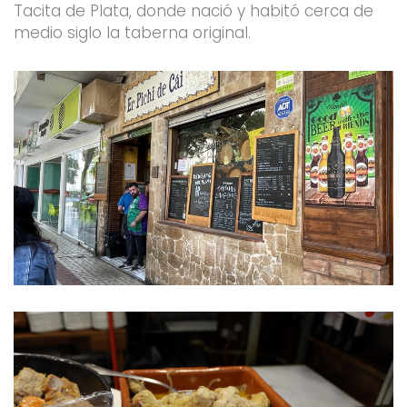
Tacita de Plata, donde nació y habitó cerca de
medio siglo la taberna original.