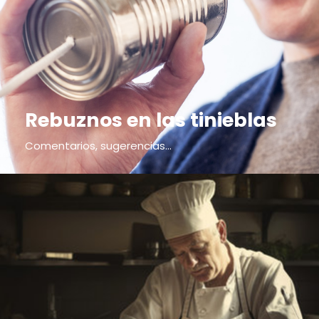
Rebuznos en las tinieblas
Comentarios, sugerencias...