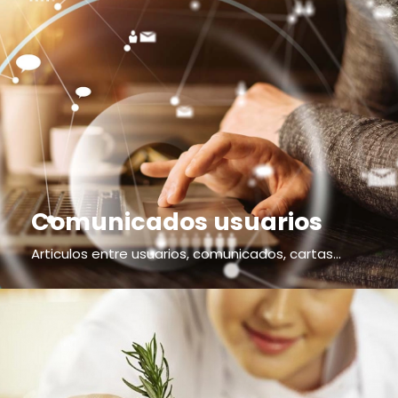
Comunicados usuarios
Articulos entre usuarios, comunicados, cartas...