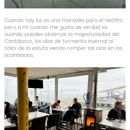
Cuando hay luz es una maravilla para el neófito,
pero a mi cuando me gusta de verdad es
cuando puedes observar la majestuosidad del
Cantábrico, los días de tormenta invernal al
calor de la estufa viendo romper las olas en los
acantilados.