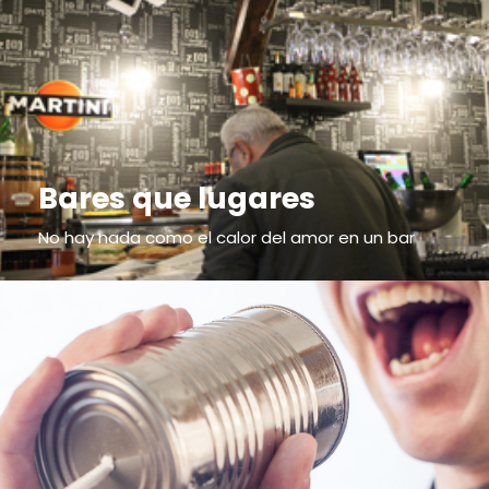
Bares que lugares
No hay nada como el calor del amor en un bar