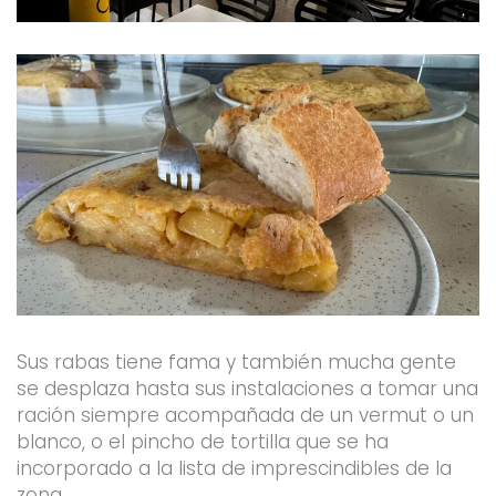
Sus rabas tiene fama y también mucha gente
se desplaza hasta sus instalaciones a tomar una
ración siempre acompañada de un vermut o un
blanco, o el pincho de tortilla que se ha
incorporado a la lista de imprescindibles de la
zona.