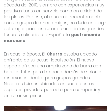
década del 2010, siempre con experiencias muy
positivas tanto en servicio como en calidad de
los platos. Por eso, al reunirme recientemente
con un grupo de once amigos, no dudé en elegir
este lugar para disfrutar de uno de los grandes
tesoros culinarios de España: la
gastronomía
murciana
.
En aquella época,
El Churra
estaba ubicado
enfrente de su actual localización. El nuevo
espacio ofrece una amplia zona de barra con
barriles listos para tapear, además de salones
reservados ideales para grupos grandes.
Nosotros fuimos ubicados en uno de estos
espacios privados, perfecto para compartir y
disfrutar sin prisas.