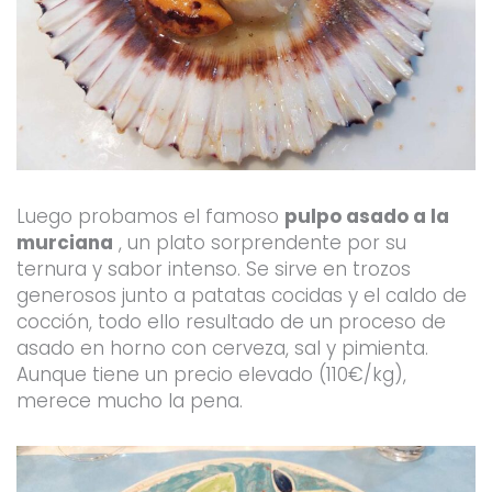
Luego probamos el famoso
pulpo asado a la
murciana
, un plato sorprendente por su
ternura y sabor intenso. Se sirve en trozos
generosos junto a patatas cocidas y el caldo de
cocción, todo ello resultado de un proceso de
asado en horno con cerveza, sal y pimienta.
Aunque tiene un precio elevado (110€/kg),
merece mucho la pena.