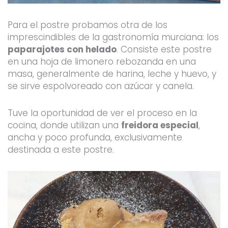
Para el postre probamos otra de los
imprescindibles de la gastronomía murciana: los
paparajotes con helado
. Consiste este postre
en una hoja de limonero rebozanda en una
masa, generalmente de harina, leche y huevo, y
se sirve espolvoreado con azúcar y canela.
Tuve la oportunidad de ver el proceso en la
cocina, donde utilizan una
freidora especial
,
ancha y poco profunda, exclusivamente
destinada a este postre.