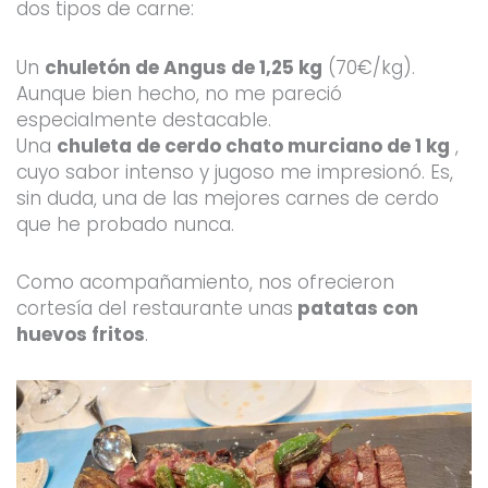
dos tipos de carne:
Un
chuletón de Angus de 1,25 kg
(70€/kg).
Aunque bien hecho, no me pareció
especialmente destacable.
Una
chuleta de cerdo chato murciano de 1 kg
,
cuyo sabor intenso y jugoso me impresionó. Es,
sin duda, una de las mejores carnes de cerdo
que he probado nunca.
Como acompañamiento, nos ofrecieron
cortesía del restaurante unas
patatas con
huevos fritos
.