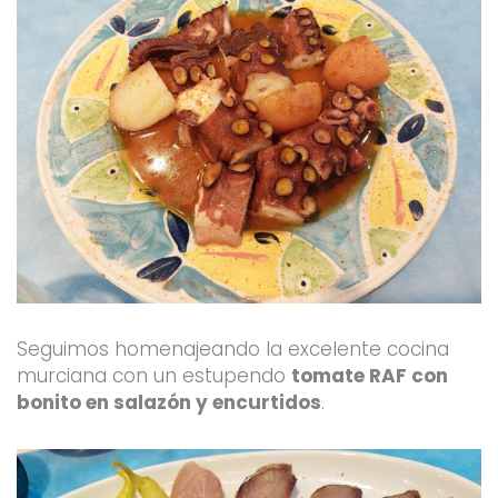
Seguimos homenajeando la excelente cocina
murciana con un estupendo
tomate RAF con
bonito en salazón y encurtidos
.