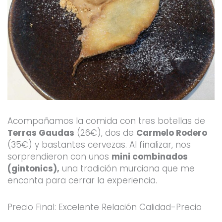
Acompañamos la comida con tres botellas de
Terras Gaudas
(26€), dos de
Carmelo Rodero
(35€) y bastantes cervezas. Al finalizar, nos
sorprendieron con unos
mini combinados
(gintonics),
una tradición murciana que me
encanta para cerrar la experiencia.
Precio Final: Excelente Relación Calidad-Precio