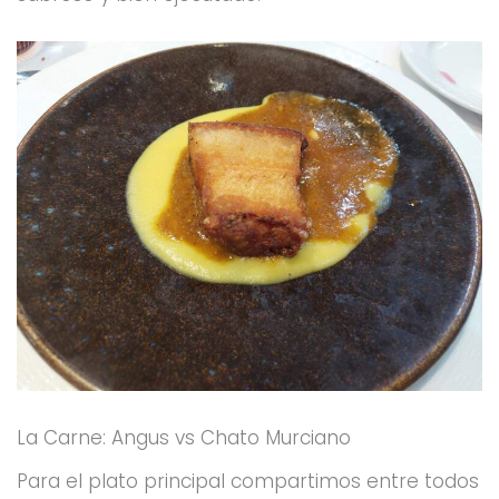
La Carne: Angus vs Chato Murciano
Para el plato principal compartimos entre todos