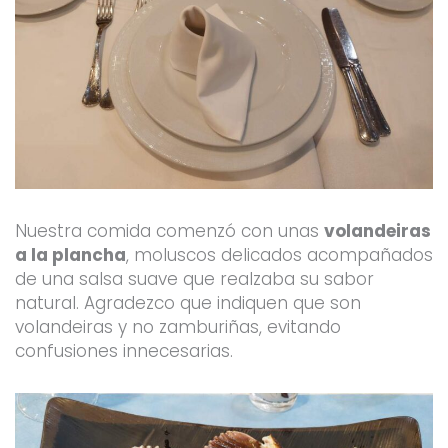
Nuestra comida comenzó con unas
volandeiras
a la plancha
, moluscos delicados acompañados
de una salsa suave que realzaba su sabor
natural. Agradezco que indiquen que son
volandeiras y no zamburiñas, evitando
confusiones innecesarias.