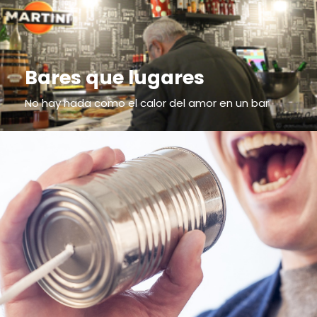
Bares que lugares
No hay nada como el calor del amor en un bar