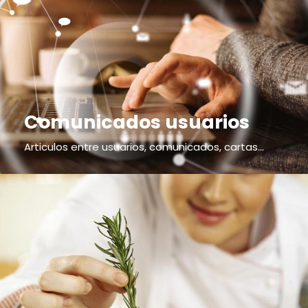
Comunicados usuarios
Articulos entre usuarios, comunicados, cartas...