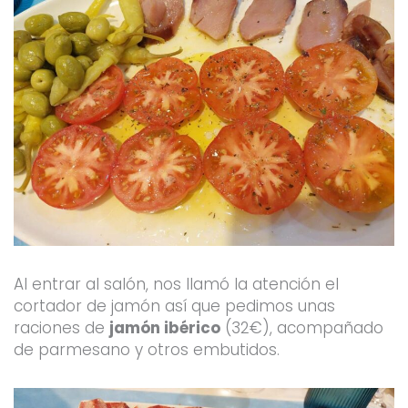
Al entrar al salón, nos llamó la atención el
cortador de jamón así que pedimos unas
raciones de
jamón ibérico
(32€), acompañado
de parmesano y otros embutidos.