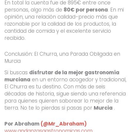
En total la cuenta fue de 895€ entre once
personas, algo más de
80€ por persona
. En mi
opinión, una relación calidad-precio más que
razonable por la calidad de los productos, la
cantidad de comida y el excelente servicio
recibido.
Conclusión: El Churra, una Parada Obligada en
Murcia
Si buscas
disfrutar de la mejor gastronomía
murciana
en un entorno acogedor y tradicional,
El Churra es tu destino. Con más de seis
décadas de historia, sigue siendo una referencia
para quienes quieren saborear lo mejor de la
tierra. No te lo pierdas si pasas por
Murcia
.
Por Abraham
(@Mr_Abraham)
www.andanzasgastronomicas.com