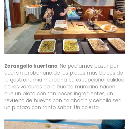
Zarangollo huertano
. No podíamos pasar por
aquí sin probar uno de los platos más típicos de
la gastronomía murciana. La excepcional calidad
de las verduras de la huerta murciana hacen
que un plato con tan pocos ingredientes, un
revuelto de huevos con calabacín y cebolla sea
un platazo con tanto sabor. Un acierto.