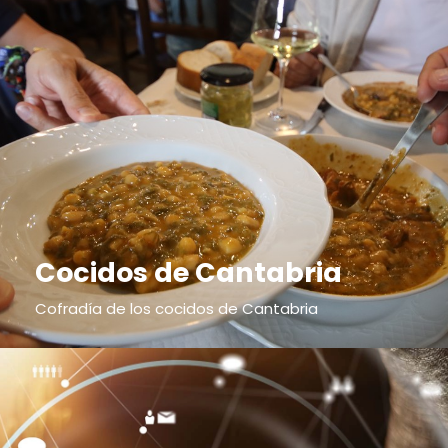
Cocidos de Cantabria
Cofradía de los cocidos de Cantabria