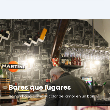
Bares que lugares
No hay nada como el calor del amor en un bar