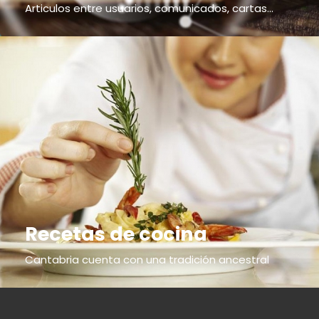
Articulos entre usuarios, comunicados, cartas...
Recetas de cocina
Cantabria cuenta con una tradición ancestral