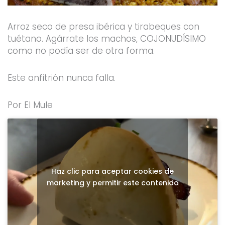
Arroz seco de presa ibérica y tirabeques con
tuétano. Agárrate los machos, COJONUDÍSIMO
como no podía ser de otra forma.
Este anfitrión nunca falla.
Por El Mule
Haz clic para aceptar cookies de
marketing y permitir este contenido