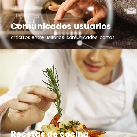
Comunicados usuarios
Articulos entre usuarios, comunicados, cartas...
Recetas de cocina