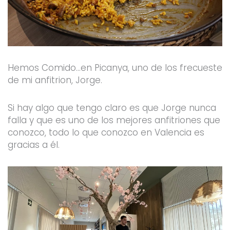
Hemos Comido…en Picanya, uno de los frecueste
de mi anfitrion, Jorge.
Si hay algo que tengo claro es que Jorge nunca
falla y que es uno de los mejores anfitriones que
conozco, todo lo que conozco en Valencia es
gracias a él.