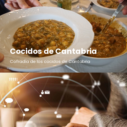
Cocidos de Cantabria
Cofradía de los cocidos de Cantabria