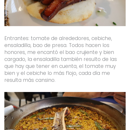
Entrantes: tomate de alrededores, cebiche,
ensaladilla, bao de presa. Todos hacen los
honores, me encantó el bao crujiente y bien
cargado, la ensaladilla también resulto de las
que hay que tener en cuenta, el tomate muy
bien y el cebiche lo más flojo, cada día me
resulta más cansino.