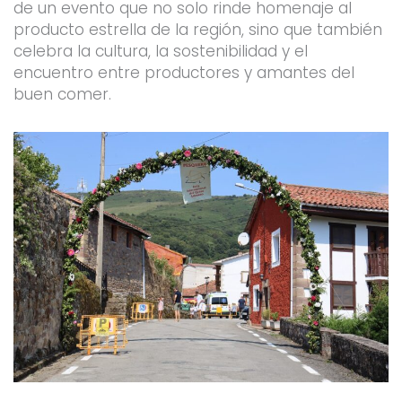
de un evento que no solo rinde homenaje al
producto estrella de la región, sino que también
celebra la cultura, la sostenibilidad y el
encuentro entre productores y amantes del
buen comer.