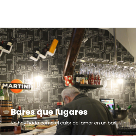
Bares que lugares
No hay nada como el calor del amor en un bar