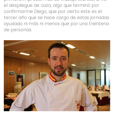
el despliegue de caza, algo que terminó por
confirmarme Diego, que por cierto este es el
tercer año que se hace cargo de estas jornadas
ayudado ni más ni menos que por una treintena
de personas.