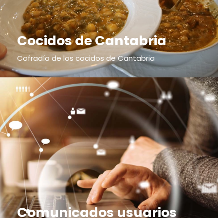
Cocidos de Cantabria
Cofradía de los cocidos de Cantabria
Comunicados usuarios