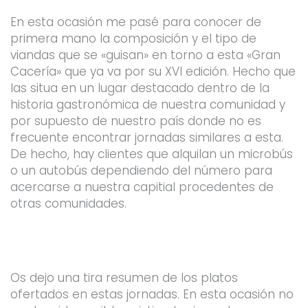
En esta ocasión me pasé para conocer de
primera mano la composición y el tipo de
viandas que se «guisan» en torno a esta «Gran
Cacería» que ya va por su XVI edición. Hecho que
las situa en un lugar destacado dentro de la
historia gastronómica de nuestra comunidad y
por supuesto de nuestro país donde no es
frecuente encontrar jornadas similares a esta.
De hecho, hay clientes que alquilan un microbús
o un autobús dependiendo del número para
acercarse a nuestra capitial procedentes de
otras comunidades.
Os dejo una tira resumen de los platos
ofertados en estas jornadas. En esta ocasión no