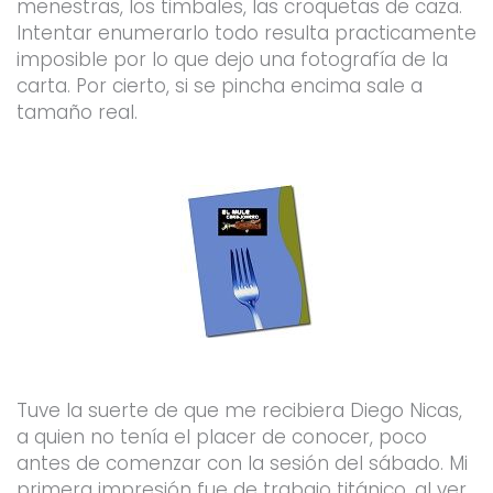
menestras, los timbales, las croquetas de caza.
Intentar enumerarlo todo resulta practicamente
imposible por lo que dejo una fotografía de la
carta. Por cierto, si se pincha encima sale a
tamaño real.
Tuve la suerte de que me recibiera Diego Nicas,
a quien no tenía el placer de conocer, poco
antes de comenzar con la sesión del sábado. Mi
primera impresión fue de trabajo titánico, al ver