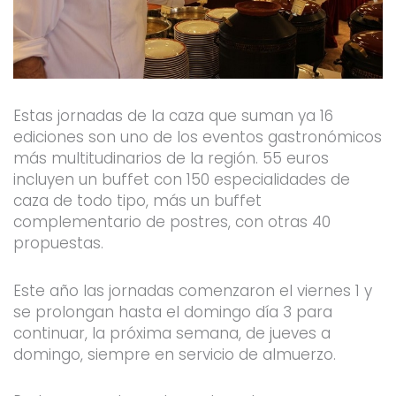
Estas jornadas de la caza que suman ya 16
ediciones son uno de los eventos gastronómicos
más multitudinarios de la región. 55 euros
incluyen un buffet con 150 especialidades de
caza de todo tipo, más un buffet
complementario de postres, con otras 40
propuestas.
Este año las jornadas comenzaron el viernes 1 y
se prolongan hasta el domingo día 3 para
continuar, la próxima semana, de jueves a
domingo, siempre en servicio de almuerzo.