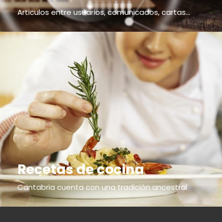
Articulos entre usuarios, comunicados, cartas...
Recetas de cocina
Cantabria cuenta con una tradición ancestral