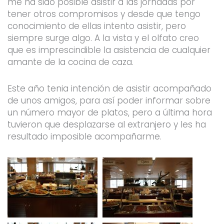
me ha sido posible asistir a las jornadas por
tener otros compromisos y desde que tengo
conocimiento de ellas intento asistir, pero
siempre surge algo. A la vista y el olfato creo
que es imprescindible la asistencia de cualquier
amante de la cocina de caza.
Este año tenia intención de asistir acompañado
de unos amigos, para así poder informar sobre
un número mayor de platos, pero a última hora
tuvieron que desplazarse al extranjero y les ha
resultado imposible acompañarme.