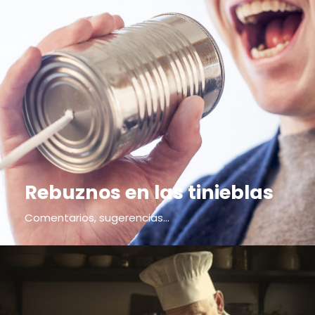
Rebuznos en las tinieblas
Comentarios, sugerencias...