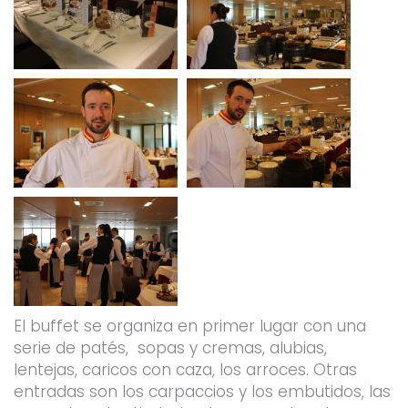
El buffet se organiza en primer lugar con una
serie de patés, sopas y cremas, alubias,
lentejas, caricos con caza, los arroces. Otras
entradas son los carpaccios y los embutidos, las