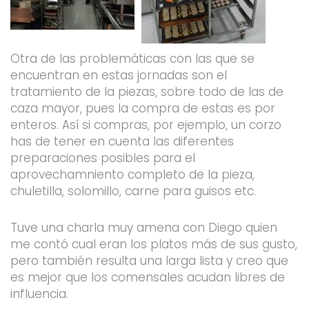
Otra de las problemáticas con las que se
encuentran en estas jornadas son el
tratamiento de la piezas, sobre todo de las de
caza mayor, pues la compra de estas es por
enteros. Así si compras, por ejemplo, un corzo
has de tener en cuenta las diferentes
preparaciones posibles para el
aprovechamniento completo de la pieza,
chuletilla, solomillo, carne para guisos etc.
Tuve una charla muy amena con Diego quien
me contó cual eran los platos más de sus gusto,
pero también resulta una larga lista y creo que
es mejor que los comensales acudan libres de
influencia.