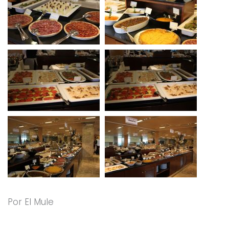
Por El Mule