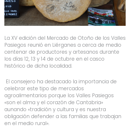
La XV edición del Mercado de Otoño de los Valles
Pasiegos reunió en Liérganes a cerca de medio
centenar de productores y artesanos durante
los días 12, 13 y 14 de octubre en el casco
histórico de dicha localidad.
El consejero ha destacado la importancia de
celebrar este tipo de mercados
agroalimentarios porque los Valles Pasiegos
«son el alma y el corazón de Cantabria»
aunando «tradición y cultura y es nuestra
obligación defender a las familias que trabajan
en el medio rural».