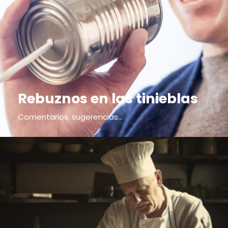
Rebuznos en las tinieblas
Comentarios, sugerencias...