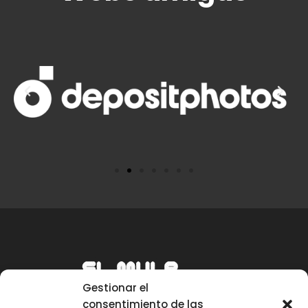
Gestionar el
consentimiento de las