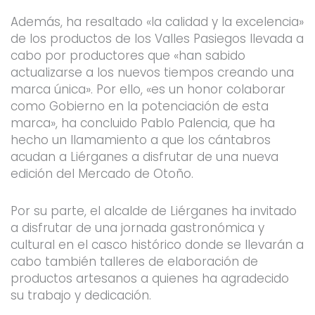
Además, ha resaltado «la calidad y la excelencia»
de los productos de los Valles Pasiegos llevada a
cabo por productores que «han sabido
actualizarse a los nuevos tiempos creando una
marca única». Por ello, «es un honor colaborar
como Gobierno en la potenciación de esta
marca», ha concluido Pablo Palencia, que ha
hecho un llamamiento a que los cántabros
acudan a Liérganes a disfrutar de una nueva
edición del Mercado de Otoño.
Por su parte, el alcalde de Liérganes ha invitado
a disfrutar de una jornada gastronómica y
cultural en el casco histórico donde se llevarán a
cabo también talleres de elaboración de
productos artesanos a quienes ha agradecido
su trabajo y dedicación.