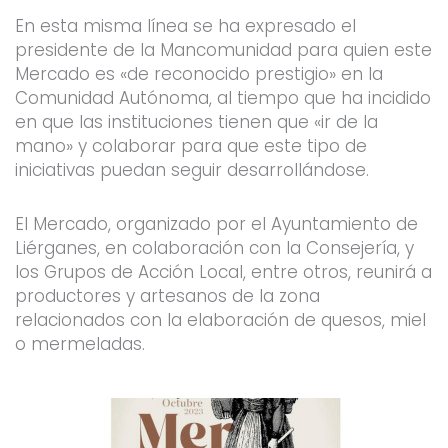
En esta misma línea se ha expresado el
presidente de la Mancomunidad para quien este
Mercado es «de reconocido prestigio» en la
Comunidad Autónoma, al tiempo que ha incidido
en que las instituciones tienen que «ir de la
mano» y colaborar para que este tipo de
iniciativas puedan seguir desarrollándose.
El Mercado, organizado por el Ayuntamiento de
Liérganes, en colaboración con la Consejería, y
los Grupos de Acción Local, entre otros, reunirá a
productores y artesanos de la zona
relacionados con la elaboración de quesos, miel
o mermeladas.