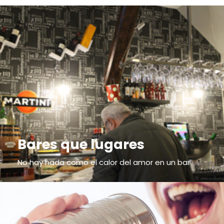
Bares que lugares
No hay nada como el calor del amor en un bar