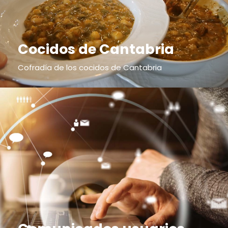
Cocidos de Cantabria
Cofradía de los cocidos de Cantabria