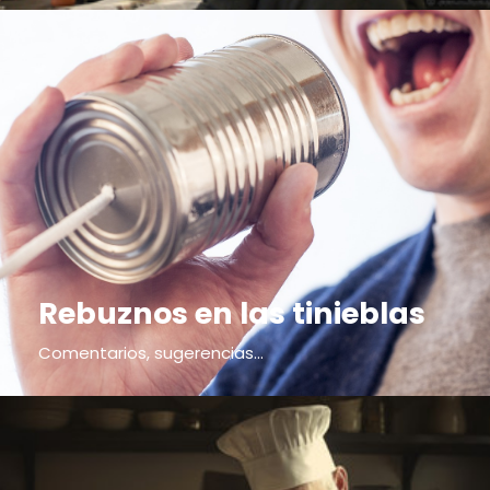
Rebuznos en las tinieblas
Comentarios, sugerencias...