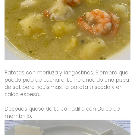
Patatas con merluza y langostinos. Siempre que
puedo pido de cuchara. Le he añadido una pizca
de sal, pero riquísimas, la patata triscada y en
caldo espeso.
Después queso de La Jarradilla con Dulce de
membrillo.