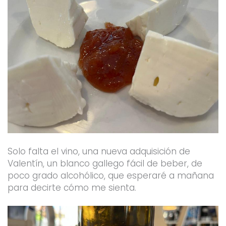
Solo falta el vino, una nueva adquisición de
Valentín, un blanco gallego fácil de beber, de
poco grado alcohólico, que esperaré a mañana
para decirte cómo me sienta.