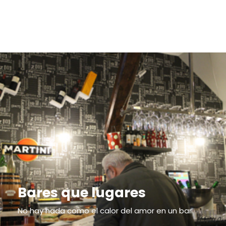
Bares que lugares
No hay nada como el calor del amor en un bar