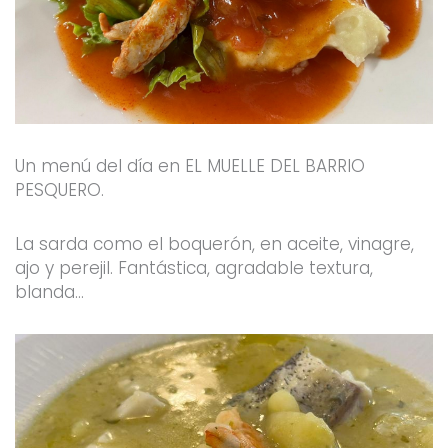
Un menú del día en EL MUELLE DEL BARRIO
PESQUERO.
La sarda como el boquerón, en aceite, vinagre,
ajo y perejil. Fantástica, agradable textura,
blanda…