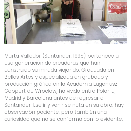
Marta Valledor (Santander, 1995) pertenece a
esa generación de creadoras que han
construido su mirada viajando. Graduada en
Bellas Artes y especializada en grabado y
producción gráfica en la Academia Eugeniusz
Geppert de Wroclaw, ha vivido entre Polonia,
Madrid y Barcelona antes de regresar a
Santander. Ese ir y venir se nota en su obra: hay
observación paciente, pero también una
curiosidad que no se conforma con lo evidente.