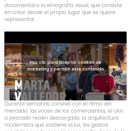
documental o la etnografía visual, que consiste
en crear desde el propio lugar que se quiere
representar.
Haz clic para aceptar cookies de
marketing y permitir este contenido
Durante semanas convivió con el ritmo del
mercado: las voces de los comerciantes, el olor
a pescado recién descargado, la arquitectura
modernista que sostiene la luz, los gestos