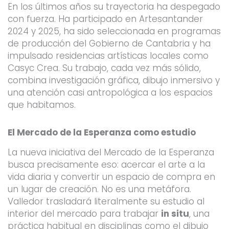
En los últimos años su trayectoria ha despegado
con fuerza. Ha participado en Artesantander
2024 y 2025, ha sido seleccionada en programas
de producción del Gobierno de Cantabria y ha
impulsado residencias artísticas locales como
Casyc Crea. Su trabajo, cada vez más sólido,
combina investigación gráfica, dibujo inmersivo y
una atención casi antropológica a los espacios
que habitamos.
El Mercado de la Esperanza como estudio
La nueva iniciativa del Mercado de la Esperanza
busca precisamente eso: acercar el arte a la
vida diaria y convertir un espacio de compra en
un lugar de creación. No es una metáfora.
Valledor trasladará literalmente su estudio al
interior del mercado para trabajar
in situ
, una
práctica habitual en disciplinas como el dibujo