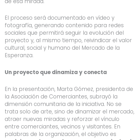
de esa mirada.
El proceso será documentado en vídeo y
fotografía, generando contenido para redes
sociales que permitirá seguir la evolución del
proyecto y, al mismo tiempo, reivindicar el valor
cultural, social y humano del Mercado de la
Esperanza.
Un proyecto que dinamiza y conecta
En la presentación, Marta Gómez, presidenta de
la Asociación de Comerciantes, subrayó la
dimensión comunitaria de la iniciativa. No se
trata solo de arte, sino de dinamizar el mercado,
atraer nuevas miradas y reforzar el vínculo
entre comerciantes, vecinos y visitantes. En
palabras de la organización, el objetivo es