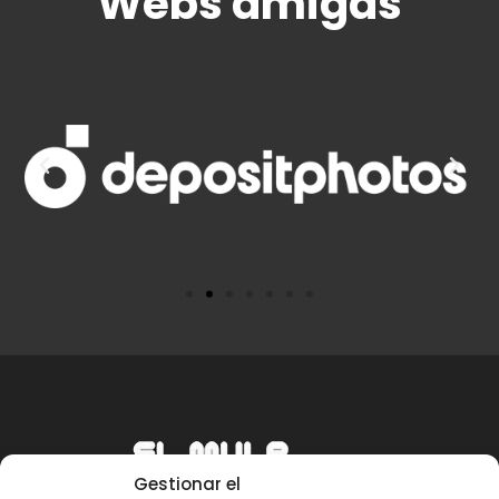
Webs amigas
Gestionar el