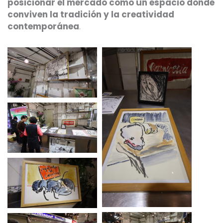
posicionar el mercado como un espacio donde
conviven la tradición y la creatividad
contemporánea
.