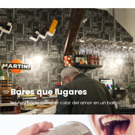
Bares que lugares
No hay nada como el calor del amor en un bar