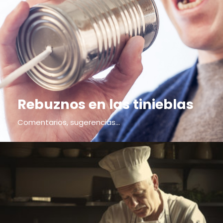
Rebuznos en las tinieblas
Comentarios, sugerencias...