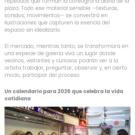
repetidos que forman la coreografía diaria de la
plaza. Todo ese material sensible —texturas,
sonidos, movimientos— se convertirá en
ilustraciones que capturen la esencia del
espacio sin idealizarlo.
El mercado, mientras tanto, se transformará en
una especie de galería viva: un lugar donde
vecinos, visitantes y curiosos podrán ver a la
artista trabajar, preguntar, observar y, en cierto
modo, participar del proceso.
Un calendario para 2026 que celebra la vida
cotidiana