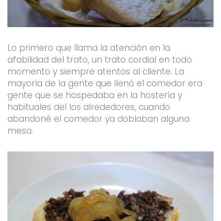
Lo primero que llama la atención en la
afabilidad del trato, un trato cordial en todo
momento y siempre atentos al cliente. La
mayoría de la gente que llenó el comedor era
gente que se hospedaba en la hostería y
habituales del los alrededores, cuando
abandoné el comedor ya doblaban alguna
mesa.