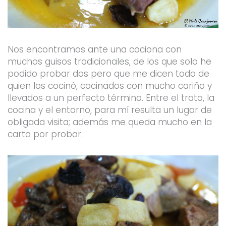
Nos encontramos ante una cociona con
muchos guisos tradicionales, de los que solo he
podido probar dos pero que me dicen todo de
quien los cocinó, cocinados con mucho cariño y
llevados a un perfecto término. Entre el trato, la
cocina y el entorno, para mí resulta un lugar de
obligada visita; además me queda mucho en la
carta por probar.