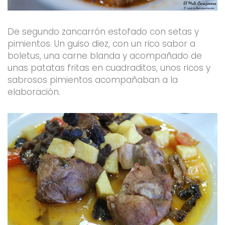
De segundo zancarrón estofado con setas y
pimientos. Un guiso diez, con un rico sabor a
boletus, una carne blanda y acompañado de
unas patatas fritas en cuadraditos, unos ricos y
sabrosos pimientos acompañaban a la
elaboración.