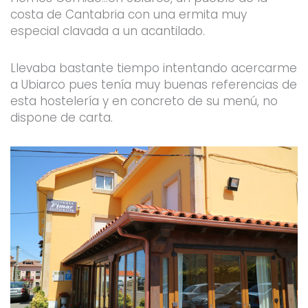
costa de Cantabria con una ermita muy
especial clavada a un acantilado.
Llevaba bastante tiempo intentando acercarme
a Ubiarco pues tenía muy buenas referencias de
esta hostelería y en concreto de su menú, no
dispone de carta.