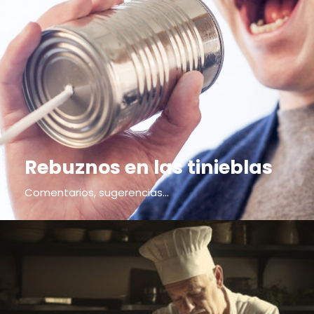
Rebuznos en las tinieblas
Comentarios, sugerencias...