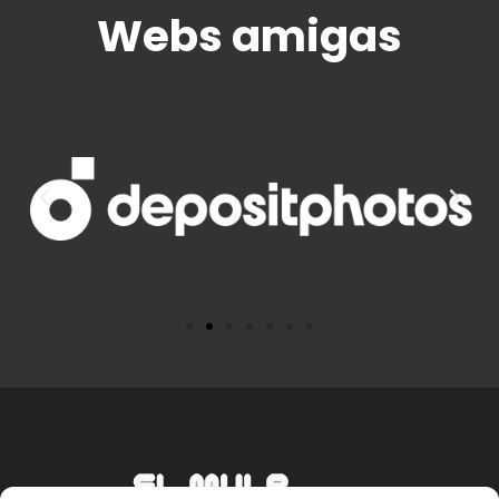
Webs amigas