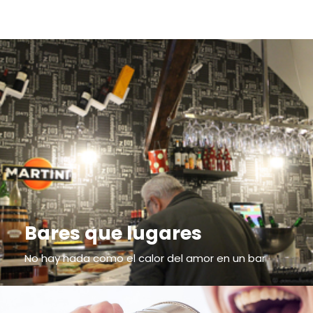
Bares que lugares
No hay nada como el calor del amor en un bar