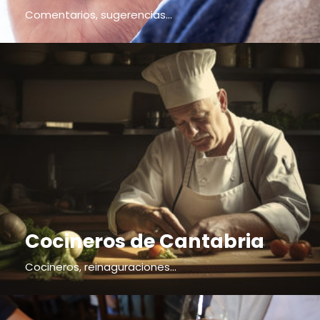
Comentarios, sugerencias...
Cocineros de Cantabria
Cocineros, reinaguraciones...