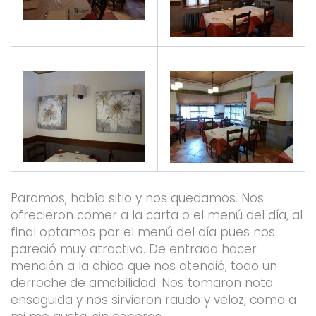
Paramos, había sitio y nos quedamos. Nos
ofrecieron comer a la carta o el menú del día, al
final optamos por el menú del día pues nos
pareció muy atractivo. De entrada hacer
mención a la chica que nos atendió, todo un
derroche de amabilidad. Nos tomaron nota
enseguida y nos sirvieron raudo y veloz, como a