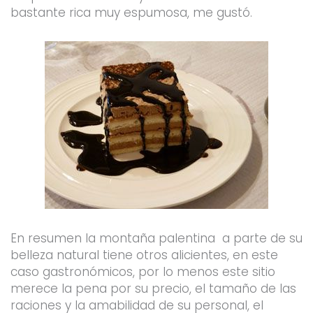
bastante rica muy espumosa, me gustó.
En resumen la montaña palentina a parte de su
belleza natural tiene otros alicientes, en este
caso gastronómicos, por lo menos este sitio
merece la pena por su precio, el tamaño de las
raciones y la amabilidad de su personal, el