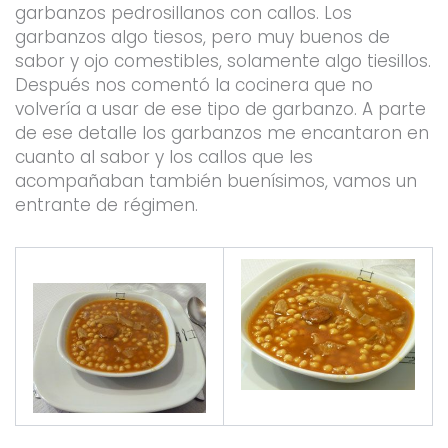
garbanzos pedrosillanos con callos. Los
garbanzos algo tiesos, pero muy buenos de
sabor y ojo comestibles, solamente algo tiesillos.
Después nos comentó la cocinera que no
volvería a usar de ese tipo de garbanzo. A parte
de ese detalle los garbanzos me encantaron en
cuanto al sabor y los callos que les
acompañaban también buenísimos, vamos un
entrante de régimen.