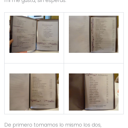
mi me gusta, sin esperas.
De primero tomamos lo mismo los dos,