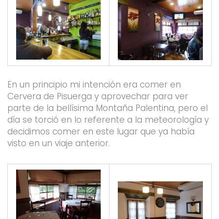
En un principio mi intención era comer en
Cervera de Pisuerga y aprovechar para ver
parte de la bellísima Montaña Palentina, pero el
día se torció en lo referente a la meteorología y
decidimos comer en este lugar que ya había
visto en un viaje anterior.