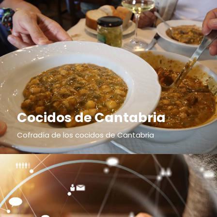
Cocidos de Cantabria
Cofradía de los cocidos de Cantabria