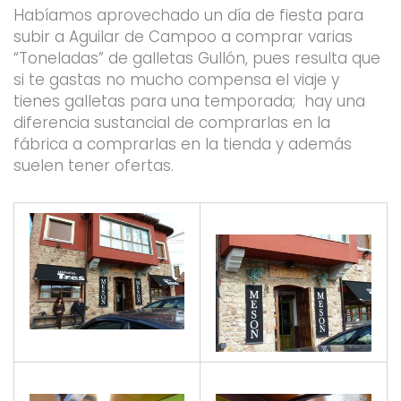
Habíamos aprovechado un día de fiesta para
subir a Aguilar de Campoo a comprar varias
“Toneladas” de galletas Gullón, pues resulta que
si te gastas no mucho compensa el viaje y
tienes galletas para una temporada; hay una
diferencia sustancial de comprarlas en la
fábrica a comprarlas en la tienda y además
suelen tener ofertas.