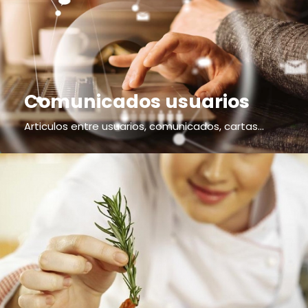
Comunicados usuarios
Articulos entre usuarios, comunicados, cartas...