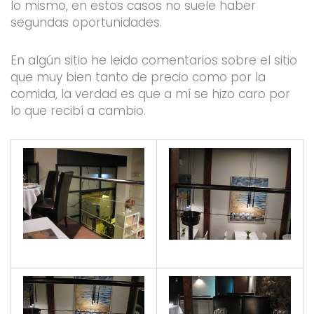
lo mismo, en estos casos no suele haber
segundas oportunidades.
En algún sitio he leido comentarios sobre el sitio
que muy bien tanto de precio como por la
comida, la verdad es que a mí se hizo caro por
lo que recibí a cambio.