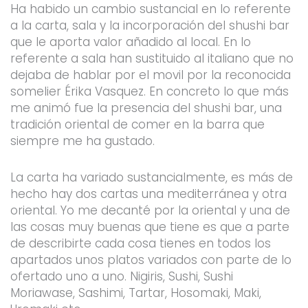
Ha habido un cambio sustancial en lo referente
a la carta, sala y la incorporación del shushi bar
que le aporta valor añadido al local. En lo
referente a sala han sustituido al italiano que no
dejaba de hablar por el movil por la reconocida
somelier Érika Vasquez. En concreto lo que más
me animó fue la presencia del shushi bar, una
tradición oriental de comer en la barra que
siempre me ha gustado.
La carta ha variado sustancialmente, es más de
hecho hay dos cartas una mediterránea y otra
oriental. Yo me decanté por la oriental y una de
las cosas muy buenas que tiene es que a parte
de describirte cada cosa tienes en todos los
apartados unos platos variados con parte de lo
ofertado uno a uno. Nigiris, Sushi, Sushi
Moriawase, Sashimi, Tartar, Hosomaki, Maki,