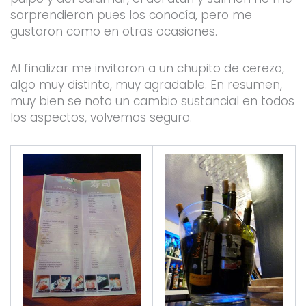
sorprendieron pues los conocía, pero me
gustaron como en otras ocasiones.
Al finalizar me invitaron a un chupito de cereza,
algo muy distinto, muy agradable. En resumen,
muy bien se nota un cambio sustancial en todos
los aspectos, volvemos seguro.