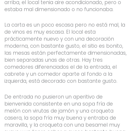
arriba, el local tenia aire acondicionado, pero o
estaba mal dimensionado o no funcionaba.
La carta es un poco escasa pero no está mal, la
de vinos es muy escasa. El local esta
prácticamente nuevo y con una decoración
moderna, con bastante gusto, el sitio es bonito,
las mesas están perfectamente dimensionadas,
bien separadas unas de otras. Hay tres
comedores diferenciados el de la entrada, el
cabrete y un comedor aparte al fondo a la
izquierda, está decorado con bastante gusto.
De entrada no pusieron un aperitivo de
bienvenida consistente en una sopa fría de
melón con virutas de jamón y una croqueta
casera, la sopa fría muy buena y entraba de
maravilla, y la croqueta con una besamel muy