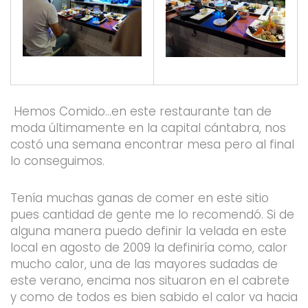
Hemos Comido…en este restaurante tan de
moda últimamente en la capital cántabra, nos
costó una semana encontrar mesa pero al final
lo conseguimos.
Tenía muchas ganas de comer en este sitio
pues cantidad de gente me lo recomendó. Si de
alguna manera puedo definir la velada en este
local en agosto de 2009 la definiría como, calor
mucho calor, una de las mayores sudadas de
este verano, encima nos situaron en el cabrete
y como de todos es bien sabido el calor va hacia