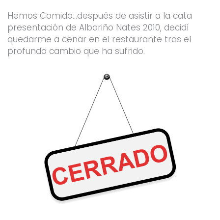
Hemos Comido…después de asistir a la cata
presentación de Albariño Nates 2010, decidí
quedarme a cenar en el restaurante tras el
profundo cambio que ha sufrido.