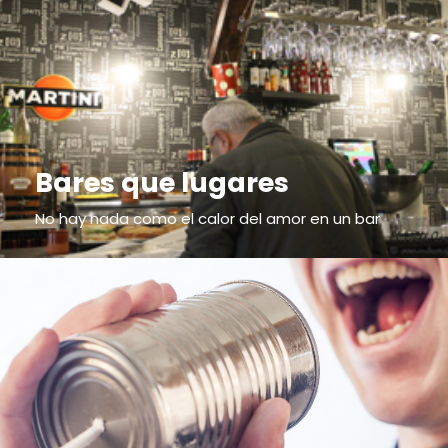
Bares que lugares
No hay nada como el calor del amor en un bar