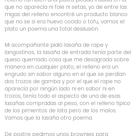
que no aparecía ni foie ni setas, yo de entre las
migas del relleno encontré un producto blanco
que no se si era huevo cocido o tofu, vamos el
plato un poema una total desilusión.
Mi acompañante pidió lasaña de rape y
langostinos, la lasaña de entrada tenía parte del
queso quemado cosa que me desagrada sobre
manera en cualquier plato, el relleno era un
engrudo sin sabor alguno en el que se perdían
dos trozos de gamba y por el que el rape no
aparecía por ningún lado ni en sabor ni en
trozos, tenía todo el aspecto de una de esas
lasañas compradas al peso, con el relleno tipico
de los pimientos de lata pero de los malos.
Vamos que la lasaña otro poema.
De postre pedimos unos brownies para