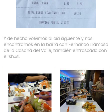
Y de hecho volvimos al dia siguiente y nos
encontramos en la barra con Fernando Llamosa
de la Casona del Valle, también enfrascado con
el shusi.