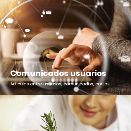
Comunicados usuarios
Articulos entre usuarios, comunicados, cartas...