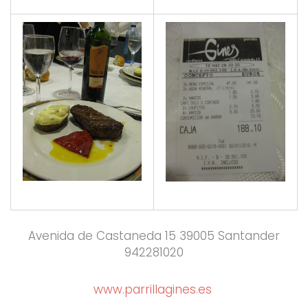
Avenida de Castaneda 15 39005 Santander
942281020
www.parrillagines.es