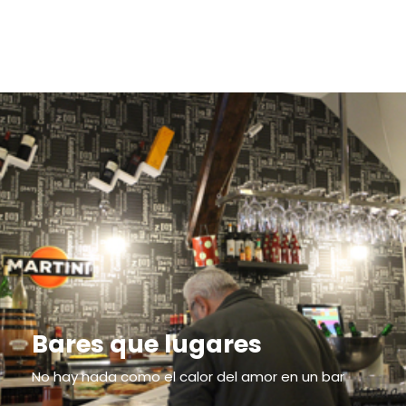
Bares que lugares
No hay nada como el calor del amor en un bar