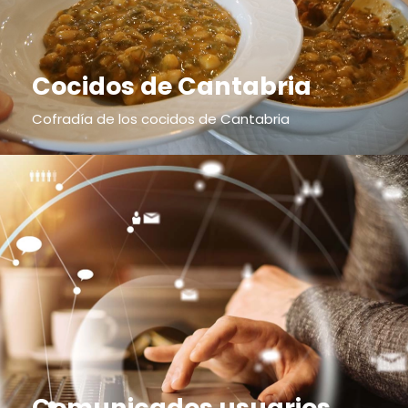
Cocidos de Cantabria
Cofradía de los cocidos de Cantabria
Comunicados usuarios