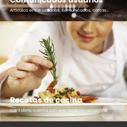
Articulos entre usuarios, comunicados, cartas...
Recetas de cocina
Cantabria cuenta con una tradición ancestral