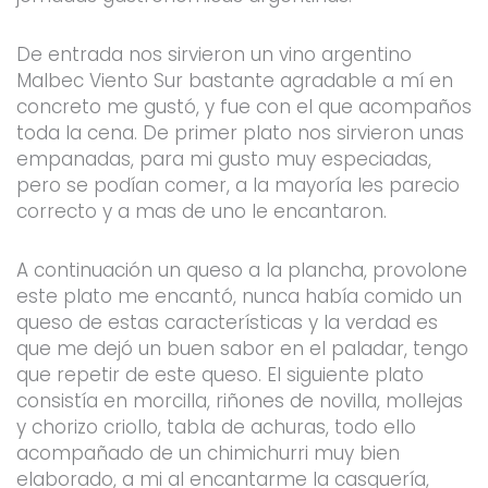
De entrada nos sirvieron un vino argentino
Malbec Viento Sur bastante agradable a mí en
concreto me gustó, y fue con el que acompaños
toda la cena. De primer plato nos sirvieron unas
empanadas, para mi gusto muy especiadas,
pero se podían comer, a la mayoría les parecio
correcto y a mas de uno le encantaron.
A continuación un queso a la plancha, provolone
este plato me encantó, nunca había comido un
queso de estas características y la verdad es
que me dejó un buen sabor en el paladar, tengo
que repetir de este queso. El siguiente plato
consistía en morcilla, riñones de novilla, mollejas
y chorizo criollo, tabla de achuras, todo ello
acompañado de un chimichurri muy bien
elaborado, a mi al encantarme la casquería,