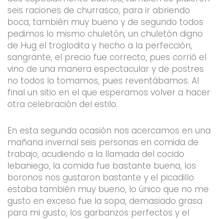
seis raciones de churrasco, para ir abriendo
boca, también muy bueno y de segundo todos
pedimos lo mismo chuletón, un chuletón digno
de Hug el troglodita y hecho a la perfección,
sangrante, el precio fue correcto, pues corrió el
vino de una manera espectacular y de postres
no todos lo tomamos, pues reventábamos. Al
final un sitio en el que esperamos volver a hacer
otra celebración del estilo.
En esta segunda ocasión nos acercamos en una
mañana invernal seis personas en comida de
trabajo, acudiendo a la llamada del cocido
lebaniego, la comida fue bastante buena, los
boronos nos gustaron bastante y el picadillo
estaba también muy bueno, lo único que no me
gusto en exceso fue la sopa, demasiado grasa
para mi gusto, los garbanzos perfectos y el