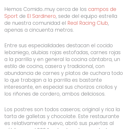
Hemos Comido..muy cerca de los
campos de
Sport
de
El Sardinero
, sede del equipo estrella
de nuestra comunidad el
Real Racing Club
,
apenas a cincuenta metros.
Entre sus especialidades destacan el cocido
lebaniego, alubias rojas estofadas, carnes rojas
a la parrilla y en general la cocina cántabra, un
estilo de cocina, casera y tradicional, con
abundancia de carnes y platos de cuchara todo
lo que trabajan a la parrilla es bastante
interesante, en especial sus chorizos criollos y
los riñones de cordero, ambos deliciosos.
Los postres son todos caseros; original y rica la
tarta de galletas y chocolate. Este restaurante
es relativamente nuevo, abrió sus puertas al