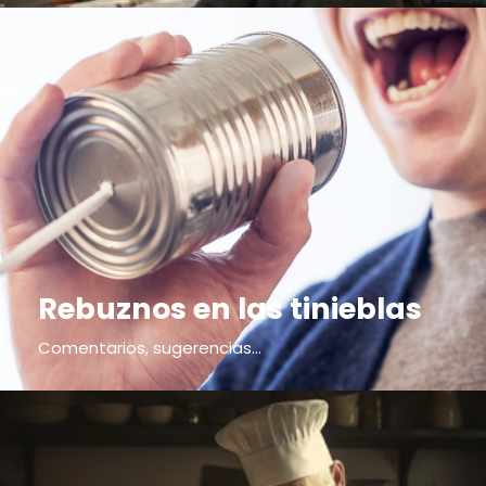
Rebuznos en las tinieblas
Comentarios, sugerencias...