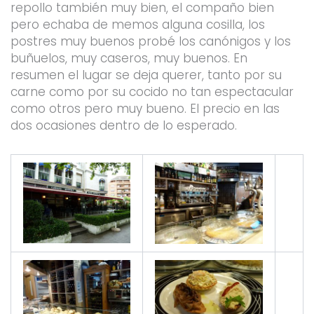
repollo también muy bien, el compaño bien
pero echaba de memos alguna cosilla, los
postres muy buenos probé los canónigos y los
buñuelos, muy caseros, muy buenos. En
resumen el lugar se deja querer, tanto por su
carne como por su cocido no tan espectacular
como otros pero muy bueno. El precio en las
dos ocasiones dentro de lo esperado.