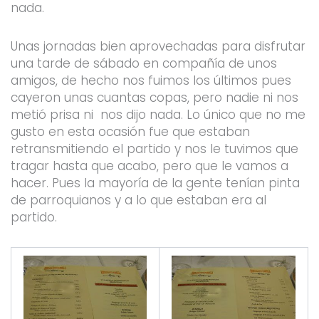
nada.
Unas jornadas bien aprovechadas para disfrutar
una tarde de sábado en compañía de unos
amigos, de hecho nos fuimos los últimos pues
cayeron unas cuantas copas, pero nadie ni nos
metió prisa ni nos dijo nada. Lo único que no me
gusto en esta ocasión fue que estaban
retransmitiendo el partido y nos le tuvimos que
tragar hasta que acabo, pero que le vamos a
hacer. Pues la mayoría de la gente tenían pinta
de parroquianos y a lo que estaban era al
partido.