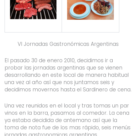
VI Jornadas Gastronómicas Argentinas
El pasado 30 de enero 2010, decidimos ir a
probar las jornadas argentinas que se vienen
desarrollando en este local de manera habitual
una vez al año así que nos juntamos seis y
decidimos movernos hasta el Sardinero de cena.
Una vez reunidos en el local y tras tomas un par
vinos en la barra, pasamos al comedor. La cena
ya estaba decidida de antemano así que la
toma de nota fue de los mas rápido, seis menús
jornadas gastronomicas argentinas.