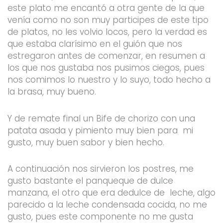
este plato me encantó a otra gente de la que
venía como no son muy participes de este tipo
de platos, no les volvio locos, pero la verdad es
que estaba clarísimo en el guión que nos
estregaron antes de comenzar, en resumen a
los que nos gustaba nos pusimos ciegos, pues
nos comimos lo nuestro y lo suyo, todo hecho a
la brasa, muy bueno.
Y de remate final un Bife de chorizo con una
patata asada y pimiento muy bien para mi
gusto, muy buen sabor y bien hecho.
A continuación nos sirvieron los postres, me
gusto bastante el panqueque de dulce
manzana, el otro que era dedulce de leche, algo
parecido a la leche condensada cocida, no me
gusto, pues este componente no me gusta