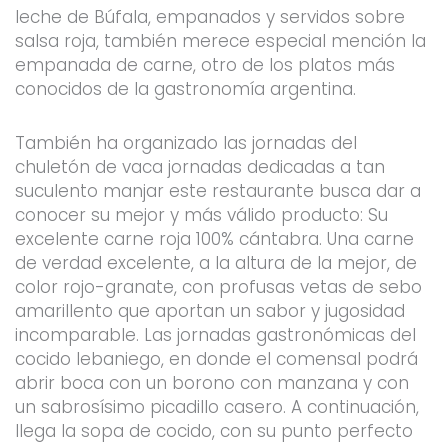
leche de Búfala, empanados y servidos sobre
salsa roja, también merece especial mención la
empanada de carne, otro de los platos más
conocidos de la gastronomía argentina.
También ha organizado las jornadas del
chuletón de vaca jornadas dedicadas a tan
suculento manjar este restaurante busca dar a
conocer su mejor y más válido producto: Su
excelente carne roja 100% cántabra. Una carne
de verdad excelente, a la altura de la mejor, de
color rojo-granate, con profusas vetas de sebo
amarillento que aportan un sabor y jugosidad
incomparable. Las jornadas gastronómicas del
cocido lebaniego, en donde el comensal podrá
abrir boca con un borono con manzana y con
un sabrosísimo picadillo casero. A continuación,
llega la sopa de cocido, con su punto perfecto