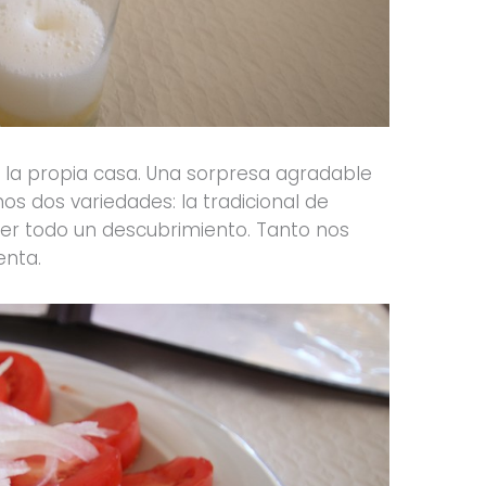
 la propia casa. Una sorpresa agradable
 dos variedades: la tradicional de
er todo un descubrimiento. Tanto nos
enta.