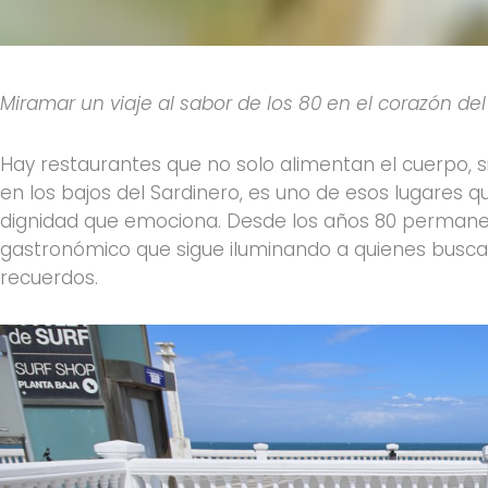
Miramar un viaje al sabor de los 80 en el corazón del
Hay restaurantes que no solo alimentan el cuerpo, 
en los bajos del Sardinero, es uno de esos lugares q
dignidad que emociona. Desde los años 80 permane
gastronómico que sigue iluminando a quienes busc
recuerdos.