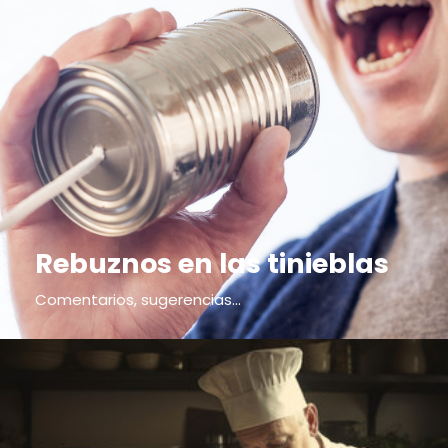
Rebuznos en las tinieblas
Comentarios, sugerencias...