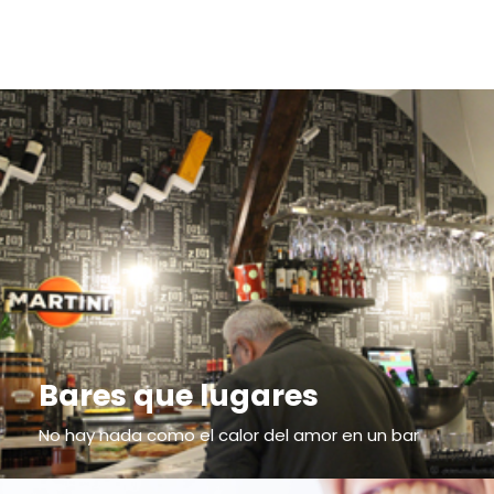
Bares que lugares
No hay nada como el calor del amor en un bar