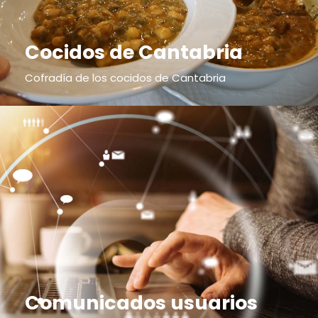
Cocidos de Cantabria
Cofradía de los cocidos de Cantabria
Comunicados usuarios