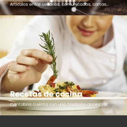
Articulos entre usuarios, comunicados, cartas...
Recetas de cocina
Cantabria cuenta con una tradición ancestral