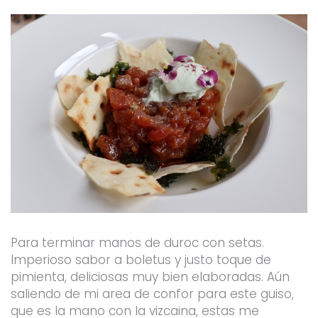
Para terminar manos de duroc con setas.
Imperioso sabor a boletus y justo toque de
pimienta, deliciosas muy bien elaboradas. Aún
saliendo de mi area de confor para este guiso,
que es la mano con la vizcaina, estas me