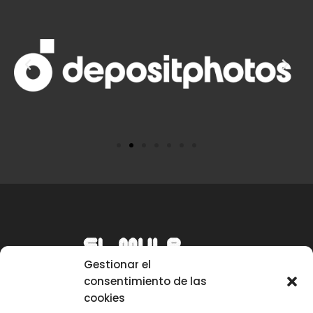
Gestionar el
consentimiento de las
cookies