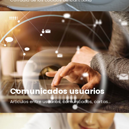
Comunicados usuarios
Articulos entre usuarios, comunicados, cartas...