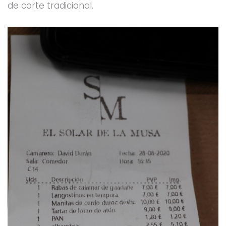
de corte tradicional.