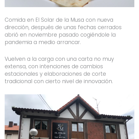
Comida en El Solar de la Musa con nueva
dirección, después de unas fechas cerrados
abrió en noviembre pasado cogiéndole la
pandemia a medio arrancar.
Vuelven a la carga con una carta no muy
extensa, con intenciones de cambios
estacionales y elaboraciones de corte
tradicional con cierto nivel de innovación.