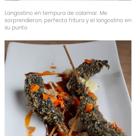
Langostino en tempura de calamar. Me
sorprendieron, perfecta fritura y el langostino en
su punto.