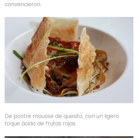
convencieron.
De postre mousse de quesito, con un ligero
toque ácido de frutas rojas.