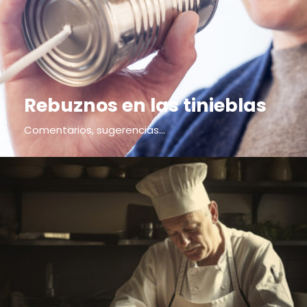
Rebuznos en las tinieblas
Comentarios, sugerencias...