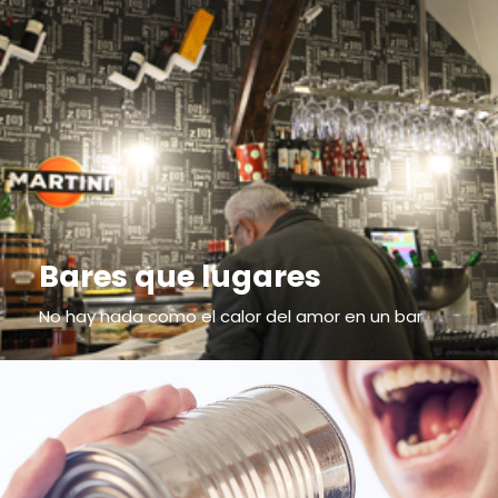
Bares que lugares
No hay nada como el calor del amor en un bar