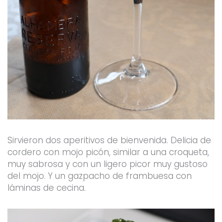
Sirvieron dos aperitivos de bienvenida. Delicia de
cordero con mojo picón, similar a una croqueta,
muy sabrosa y con un ligero picor muy gustoso
del mojo. Y un gazpacho de frambuesa con
láminas de cecina.