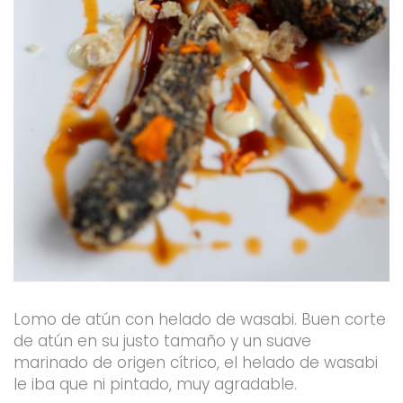
Lomo de atún con helado de wasabi. Buen corte
de atún en su justo tamaño y un suave
marinado de origen cítrico, el helado de wasabi
le iba que ni pintado, muy agradable.