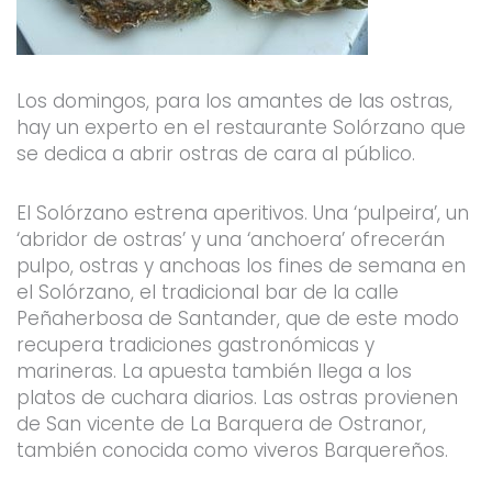
Los domingos, para los amantes de las ostras,
hay un experto en el restaurante Solórzano que
se dedica a abrir ostras de cara al público.
El Solórzano estrena aperitivos. Una ‘pulpeira’, un
‘abridor de ostras’ y una ‘anchoera’ ofrecerán
pulpo, ostras y anchoas los fines de semana en
el Solórzano, el tradicional bar de la calle
Peñaherbosa de Santander, que de este modo
recupera tradiciones gastronómicas y
marineras. La apuesta también llega a los
platos de cuchara diarios. Las ostras provienen
de San vicente de La Barquera de Ostranor,
también conocida como viveros Barquereños.