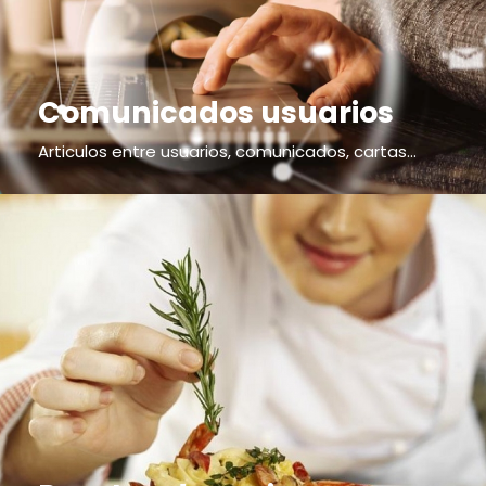
Comunicados usuarios
Articulos entre usuarios, comunicados, cartas...