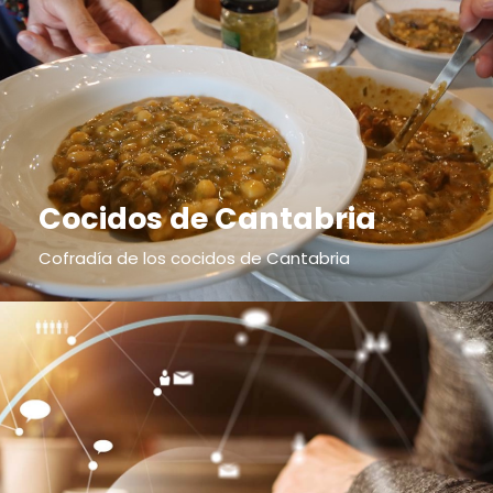
Cocidos de Cantabria
Cofradía de los cocidos de Cantabria