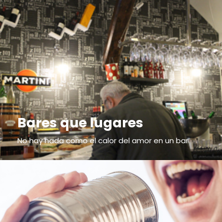
Bares que lugares
No hay nada como el calor del amor en un bar