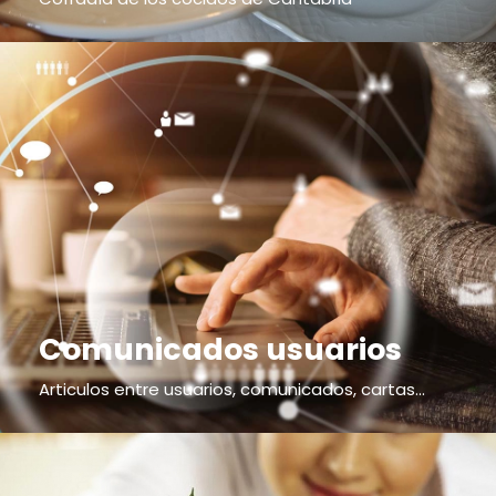
Comunicados usuarios
Articulos entre usuarios, comunicados, cartas...