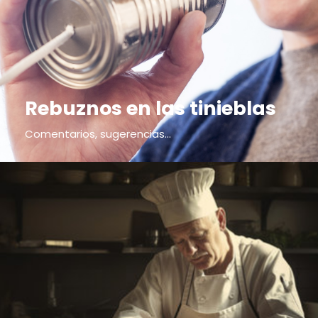
Rebuznos en las tinieblas
Comentarios, sugerencias...