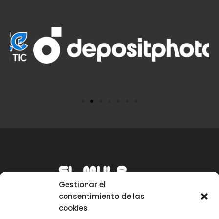
Gestionar el
consentimiento de las
cookies