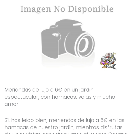
Meriendas de lujo a 6€ en un jardín
espectacular, con hamacas, velas y mucho
amor.
Sí, has leido bien, meriendas de lujo a 6€ en las
hamacas de nuestro jardín, mientras disfrutas