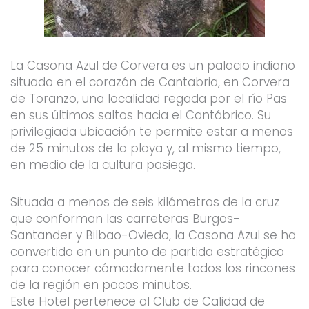
La Casona Azul de Corvera es un palacio indiano
situado en el corazón de Cantabria, en Corvera
de Toranzo, una localidad regada por el río Pas
en sus últimos saltos hacia el Cantábrico. Su
privilegiada ubicación te permite estar a menos
de 25 minutos de la playa y, al mismo tiempo,
en medio de la cultura pasiega.
Situada a menos de seis kilómetros de la cruz
que conforman las carreteras Burgos-
Santander y Bilbao-Oviedo, la Casona Azul se ha
convertido en un punto de partida estratégico
para conocer cómodamente todos los rincones
de la región en pocos minutos.
Este Hotel pertenece al Club de Calidad de