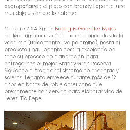
acompañando al plato con brandy Lepanto, una
maridaje distinto a lo habitual.
Octubre 2014. En las
Bodegas González Byass
realizan un proceso único, controlando desde la
vendimia (únicamente uva palomino), hasta el
producto final. Lepanto destila excelencia en
todo su proceso de elaboración, para
entregarnos el mejor Brandy Gran Reserva.
Siguiendo el tradicional sistema de criaderas y
soleras. Lepanto envejece durante más de 12
años en botas de roble americano que
previamente han servido para elaborar vino de
Jerez, Tío Pepe.