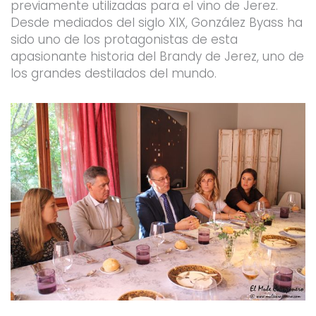
previamente utilizadas para el vino de Jerez.
Desde mediados del siglo XIX, González Byass ha
sido uno de los protagonistas de esta
apasionante historia del Brandy de Jerez, uno de
los grandes destilados del mundo.