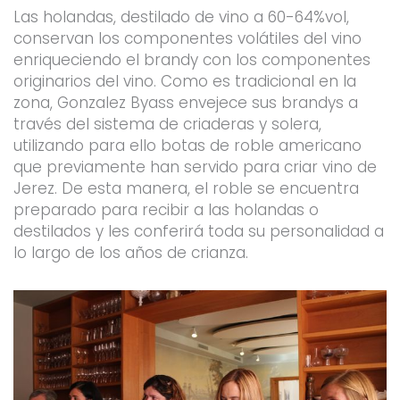
Las holandas, destilado de vino a 60-64%vol,
conservan los componentes volátiles del vino
enriqueciendo el brandy con los componentes
originarios del vino. Como es tradicional en la
zona, Gonzalez Byass envejece sus brandys a
través del sistema de criaderas y solera,
utilizando para ello botas de roble americano
que previamente han servido para criar vino de
Jerez. De esta manera, el roble se encuentra
preparado para recibir a las holandas o
destilados y les conferirá toda su personalidad a
lo largo de los años de crianza.