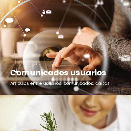
Comunicados usuarios
Articulos entre usuarios, comunicados, cartas...