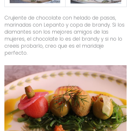
Crujiente de chocolate con helado de pasas,
marinadas con Lepanto y copa de brandy. Si los
diamantes son los mejores amigos de las
mujeres, el chocolate lo es del brandy y si no lo
creeis probarlo, creo que es el maridaje
perfecto.