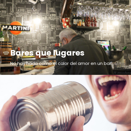
Bares que lugares
No hay nada como el calor del amor en un bar