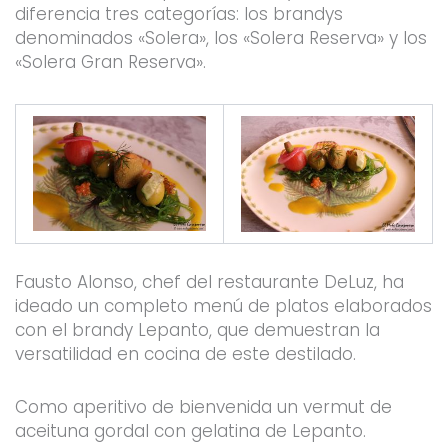
diferencia tres categorías: los brandys
denominados «Solera», los «Solera Reserva» y los
«Solera Gran Reserva».
Fausto Alonso, chef del restaurante DeLuz, ha
ideado un completo menú de platos elaborados
con el brandy Lepanto, que demuestran la
versatilidad en cocina de este destilado.
Como aperitivo de bienvenida un vermut de
aceituna gordal con gelatina de Lepanto.