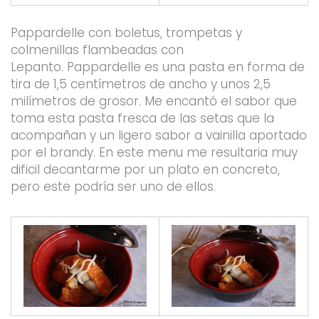
Pappardelle con boletus, trompetas y
colmenillas flambeadas con
Lepanto. Pappardelle es una pasta en forma de
tira de 1,5 centímetros de ancho y unos 2,5
milímetros de grosor. Me encantó el sabor que
toma esta pasta fresca de las setas que la
acompañan y un ligero sabor a vainilla aportado
por el brandy. En este menu me resultaria muy
dificil decantarme por un plato en concreto,
pero este podría ser uno de ellos.