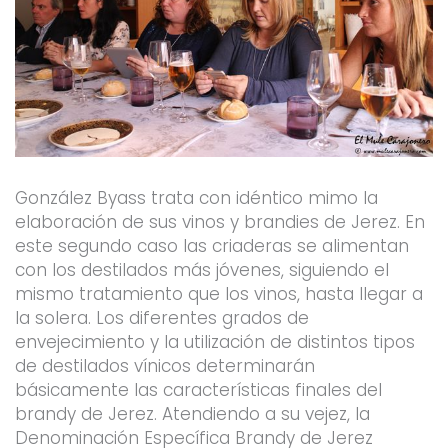
González Byass trata con idéntico mimo la
elaboración de sus vinos y brandies de Jerez. En
este segundo caso las criaderas se alimentan
con los destilados más jóvenes, siguiendo el
mismo tratamiento que los vinos, hasta llegar a
la solera. Los diferentes grados de
envejecimiento y la utilización de distintos tipos
de destilados vínicos determinarán
básicamente las características finales del
brandy de Jerez. Atendiendo a su vejez, la
Denominación Específica Brandy de Jerez