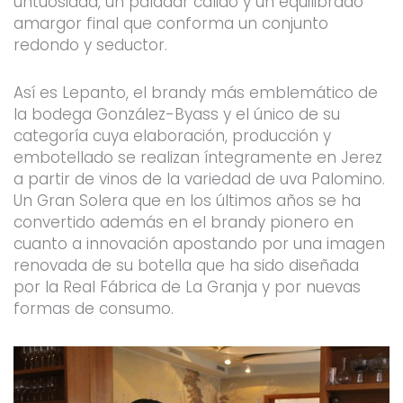
untuosidad, un paladar cálido y un equilibrado
amargor final que conforma un conjunto
redondo y seductor.
Así es Lepanto, el brandy más emblemático de
la bodega González-Byass y el único de su
categoría cuya elaboración, producción y
embotellado se realizan íntegramente en Jerez
a partir de vinos de la variedad de uva Palomino.
Un Gran Solera que en los últimos años se ha
convertido además en el brandy pionero en
cuanto a innovación apostando por una imagen
renovada de su botella que ha sido diseñada
por la Real Fábrica de La Granja y por nuevas
formas de consumo.