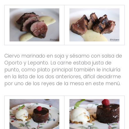
Ciervo marinado en soja y sésamo con salsa de
Oporto y Lepanto. La carne estaba justa de
punto, como plato principal también le incluiría
en la lista de los dos anteriores, dificil decidirme
por uno de los reyes de la mesa en este menú.