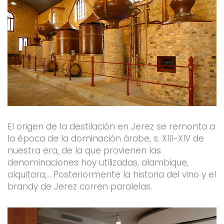
El origen de la destilación en Jerez se remonta a
la época de la dominación árabe, s. XIII-XIV de
nuestra era, de la que provienen las
denominaciones hoy utilizadas, alambique,
alquitara,… Posteriormente la historia del vino y el
brandy de Jerez corren paralelas.