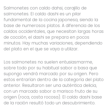
Salmonetes con caldo dahsi, carajillo de
salmonetes. El caldo dashi es un pilar
fundamental de la cocina japonesa, siendo la
base de numerosos platos. A diferencia de los
caldos occidentales, que necesitan largas horas
de cocción, el dashi se prepara en pocos
minutos. Hay muchas variaciones, dependiendo
del plato en el que se vaya a utilizar.
Los salmonetes no suelen entusiasmarme,
sobre todo por su habitual sabor a basa que
supongo vendrá marcado por su origen. Pero
estos entrarían dentro de la categoría del plato
anterior. Resultaron ser una auténtica delicia,
con un marcado sabor a marisco fruto de su
origen (roca, costa rocosa). El caldo dashi base
de la ración resultó todo un descubrimiento.