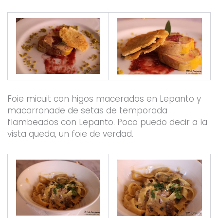
Foie micuit con higos macerados en Lepanto y
macarronade de setas de temporada
flambeados con Lepanto. Poco puedo decir a la
vista queda, un foie de verdad.