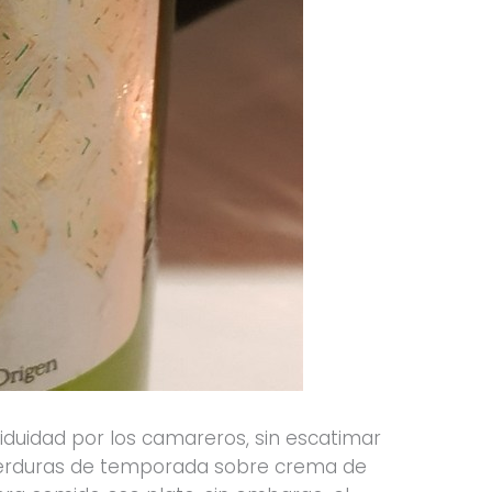
iduidad por los camareros, sin escatimar
verduras de temporada sobre crema de