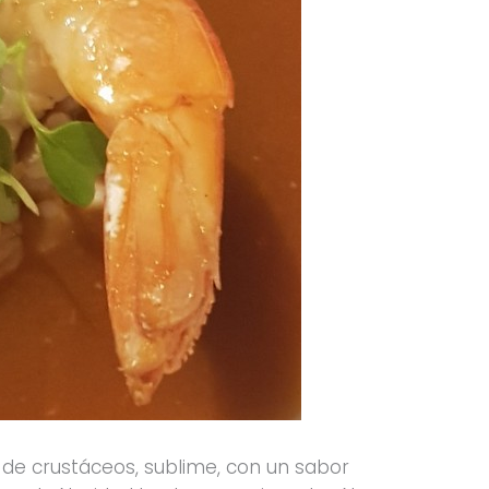
 de crustáceos, sublime, con un sabor