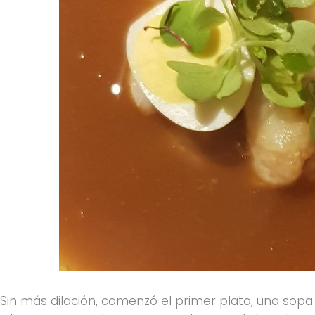
Sin más dilación, comenzó el primer plato, una sopa