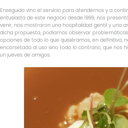
Enseguida vino el servicio para atendernos y a conti
entusiasta de este negocio desde 1999, nos present
venir, nos mostraron una hospitalidad gentil y una
dicha propuesta, podíamos observar problemáticas, 
opciones de todo lo que quisiéramos, en definitiva,
encorsetada al uso sino todo lo contrario, que nos 
un jueves de amigos.