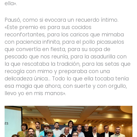
ella».
Pausó, como si evocara un recuerdo íntimo.
«Este premio es para sus cocidos
reconfortantes, para los caricos que mimaba
con paciencia infinita, para el pollo picasuelos
que convertía en fiesta, para su sopa de
pescado que nos reunía, para la asadurilla con
la que rescataba la tradición, para las setas que
recogía con mimo y preparaba con una
delicadeza única… Todo lo que ella tocaba tenía
esa magia que ahora, con suerte y con orgullo,
llevo yo en mis manos».