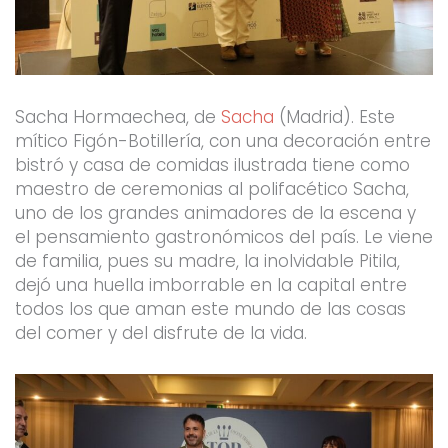
Sacha Hormaechea, de
Sacha
(Madrid). Este
mítico Figón-Botillería, con una decoración entre
bistró y casa de comidas ilustrada tiene como
maestro de ceremonias al polifacético Sacha,
uno de los grandes animadores de la escena y
el pensamiento gastronómicos del país. Le viene
de familia, pues su madre, la inolvidable Pitila,
dejó una huella imborrable en la capital entre
todos los que aman este mundo de las cosas
del comer y del disfrute de la vida.