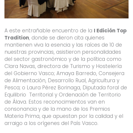
A este entrañable encuentro de la
I Edición Top
Tradition
, donde se dieron cita quienes
mantienen viva la esencia y las raíces de 10 de
nuestras provincias, asistieron personalidades
del sector gastronómico y de la política como
Clara Navas, directora de Turismo y Hostelería
del Gobierno Vasco; Amaya Barredo, Consejera
de Alimentación, Desarrollo Rual, Agricultura y
Pesca; o Laura Pérez Borinaga, Diputada foral de
Equilibrio Territorial y Ordenación de Territorio
de Álava. Estos reconocimientos van en
consonancia y de la mano de los Premios
Materia Prima, que apuestan por la calidad y el
arraigo a los orígenes del País Vasco.