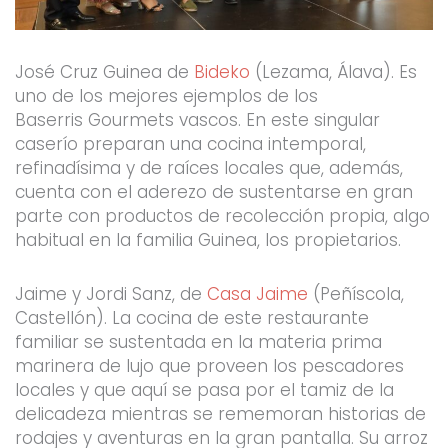
José Cruz Guinea de
Bideko
(Lezama, Álava). Es
uno de los mejores ejemplos de los
Baserris Gourmets vascos. En este singular
caserío preparan una cocina intemporal,
refinadísima y de raíces locales que, además,
cuenta con el aderezo de sustentarse en gran
parte con productos de recolección propia, algo
habitual en la familia Guinea, los propietarios.
Jaime y Jordi Sanz, de
Casa Jaime
(Peñíscola,
Castellón). La cocina de este restaurante
familiar se sustentada en la materia prima
marinera de lujo que proveen los pescadores
locales y que aquí se pasa por el tamiz de la
delicadeza mientras se rememoran historias de
rodajes y aventuras en la gran pantalla. Su arroz