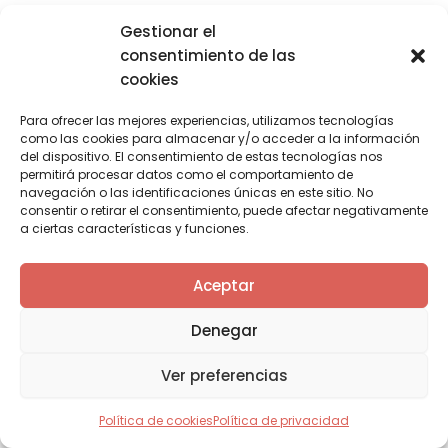
Gestionar el
consentimiento de las
cookies
Para ofrecer las mejores experiencias, utilizamos tecnologías
como las cookies para almacenar y/o acceder a la información
del dispositivo. El consentimiento de estas tecnologías nos
permitirá procesar datos como el comportamiento de
navegación o las identificaciones únicas en este sitio. No
consentir o retirar el consentimiento, puede afectar negativamente
a ciertas características y funciones.
Aceptar
Denegar
Ver preferencias
Política de cookies
Política de privacidad