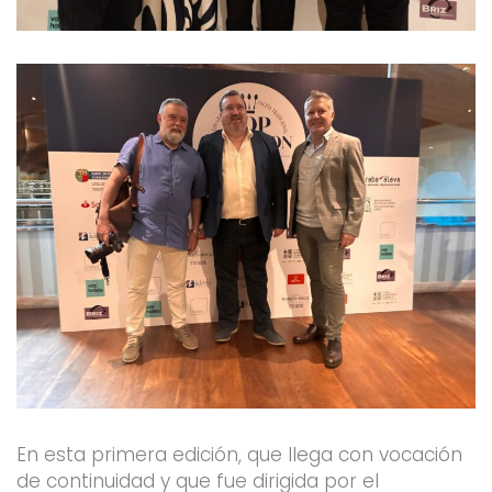
En esta primera edición, que llega con vocación
de continuidad y que fue dirigida por el