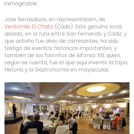
inimaginable.
Jose Berasaluce, en representación, de
Ventorrillo El Chato
(Cádiz). Este genuino local,
aislado, en la ruta entre San Fernando y Cádiz, y
que antaño fue alivio de caminantes, ha sido
testigo de eventos históricos importantes, y
también de los favoritos de Alfonso XIII, quien,
según se cuenta, fue el que aquí inventó la tapa.
Historia y la Gastronomía en mayúsculas.