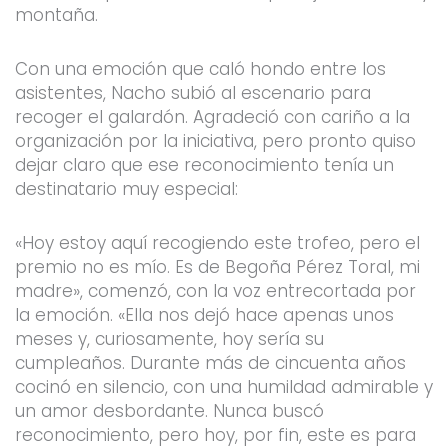
montaña.
Con una emoción que caló hondo entre los
asistentes, Nacho subió al escenario para
recoger el galardón. Agradeció con cariño a la
organización por la iniciativa, pero pronto quiso
dejar claro que ese reconocimiento tenía un
destinatario muy especial:
«Hoy estoy aquí recogiendo este trofeo, pero el
premio no es mío. Es de Begoña Pérez Toral, mi
madre», comenzó, con la voz entrecortada por
la emoción. «Ella nos dejó hace apenas unos
meses y, curiosamente, hoy sería su
cumpleaños. Durante más de cincuenta años
cocinó en silencio, con una humildad admirable y
un amor desbordante. Nunca buscó
reconocimiento, pero hoy, por fin, este es para