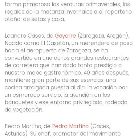
forma primorosa las verduras primaverales, los
regalos de la matanza invernales o el repertorio
otoñal de setas y caza.
Leandro Casas, de
Gayarre
(Zaragoza, Aragón).
Nacido como El Casetón, un merendero de paso
hacia el aeropuerto de Zaragoza, se ha
convertido en uno de los grandes restaurantes
de carretera que han dado tanto prestigio a
nuestro mapa gastronómico. 40 años después,
mantiene gran parte de sus esencias: una
cocina arraigada puesta al día, la vocación por
un esmerado servicio, la atención en los
banquetes y ese entorno privilegiado, rodeado
de vegetación.
Pedro Martino, de
Pedro Martino
(Caces,
Asturias). Su chef, promotor del movimiento