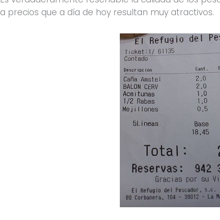
a precios que a día de hoy resultan muy atractivos.