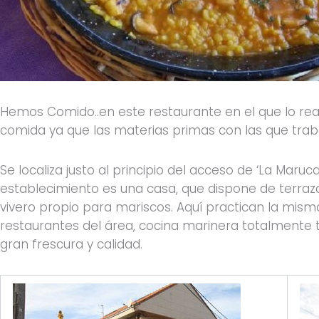
Hemos Comido..en este restaurante en el que lo rea
comida ya que las materias primas con las que trab
Se localiza justo al principio del acceso de ‘La Maruc
establecimiento es una casa, que dispone de terraz
vivero propio para mariscos. Aquí practican la misma
restaurantes del área, cocina marinera totalmente 
gran frescura y calidad.