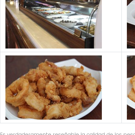
Es verdaderamente reseñable la calidad de los pesc